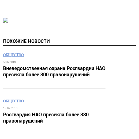
ПОХОЖИЕ НОВОСТИ
ОБЩЕСТВО
5.06.2019
Вневедомственная охрана Росгвардии НАО
пресекла более 300 правонарушений
ОБЩЕСТВО
15.07.2019
Росгвардия НАО пресекла более 380
правонарушений