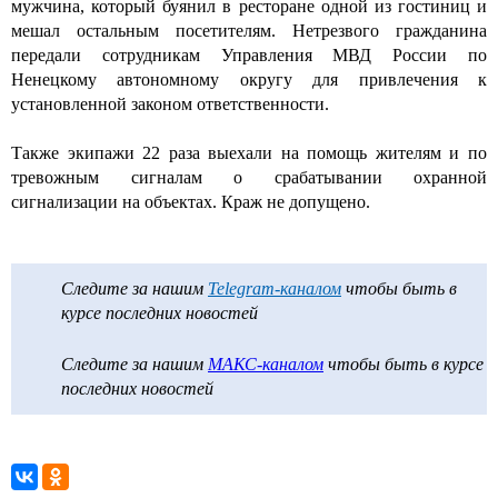
мужчина, который буянил в ресторане одной из гостиниц и
мешал остальным посетителям. Нетрезвого гражданина
передали сотрудникам Управления МВД России по
Ненецкому автономному округу для привлечения к
установленной законом ответственности.
Также экипажи 22 раза выехали на помощь жителям и по
тревожным сигналам о срабатывании охранной
сигнализации на объектах. Краж не допущено.
Следите за нашим
Telegram-каналом
чтобы быть в
курсе последних новостей
Следите за нашим
МАКС-каналом
чтобы быть в курсе
последних новостей