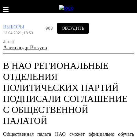
ВЫБОРЫ
963
ОБСУДИТЬ
13-04-2021, 18:53
Автор
Александр Вокуев
В НАО РЕГИОНАЛЬНЫЕ
ОТДЕЛЕНИЯ
ПОЛИТИЧЕСКИХ ПАРТИЙ
ПОДПИСАЛИ СОГЛАШЕНИЕ
С ОБЩЕСТВЕННОЙ
ПАЛАТОЙ
Общественная палата НАО сможет официально обучать