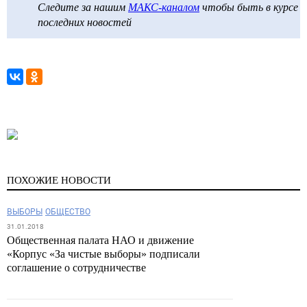
Следите за нашим
МАКС-каналом
чтобы быть в курсе
последних новостей
ПОХОЖИЕ НОВОСТИ
ВЫБОРЫ
ОБЩЕСТВО
31.01.2018
Общественная палата НАО и движение
«Корпус «За чистые выборы» подписали
соглашение о сотрудничестве