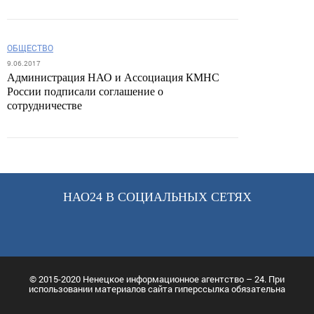
ОБЩЕСТВО
9.06.2017
Администрация НАО и Ассоциация КМНС
России подписали соглашение о
сотрудничестве
НАО24 В СОЦИАЛЬНЫХ СЕТЯХ
© 2015-2020 Ненецкое информационное агентство – 24. При
использовании материалов сайта гиперссылка обязательна