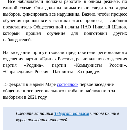
– Все наблюдатели должны работать в одном режиме, по
единой схеме. Они должны внимательно следить за ходом
выборов, фиксировать все нарушения. Важно, чтобы процесс
обучения прошли все участники этого процесса, – сообщил
представитель Общественной палаты НАО Николай Шапов,
который прошёл обучение для подготовки других
наблюдателей.
На заседании присутствовали представители регионального
отделения партии «Единая Россия», регионального отделения
партия «Родина», партии «Коммунисты России»,
«Справедливая Россия – Патриоты – За правду».
15 февраля в Нарьян-Маре
состоялось
первое заседание
общественного регионального штаба по наблюдению за
выборами в 2021 году.
Следите за нашим
Telegram-каналом
чтобы быть в
курсе последних новостей