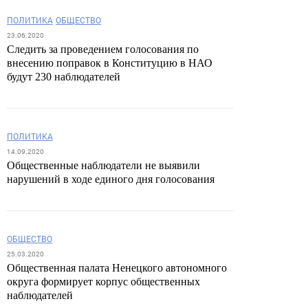
ПОЛИТИКА
ОБЩЕСТВО
23.06.2020
Следить за проведением голосования по
внесению поправок в Конституцию в НАО
будут 230 наблюдателей
ПОЛИТИКА
14.09.2020
Общественные наблюдатели не выявили
нарушений в ходе единого дня голосования
ОБЩЕСТВО
25.03.2020
Общественная палата Ненецкого автономного
округа формирует корпус общественных
наблюдателей