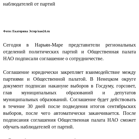
наблюдателей от партий
Фото: Екатерина Эстер/nao24.ru
Сегодня в Нарьян-Маре представители региональных
отделений политических партий и Общественная палата
НАО подписали соглашение о сотрудничестве.
Соглашение юридически закрепляет взаимодействие между
партиями и Общественной палатой. В Ненецком округе
документ подписан накануне выборов в Госдуму, горсовет,
глав муниципальных образований и депутатов
муниципальных образований. Соглашение будет действовать
в течение 30 дней после подведения итогов сентябрьских
выборов, после чего автоматически заканчивается. После
подписания соглашения Общественная палата НАО сможет
обучать наблюдателей от партий.