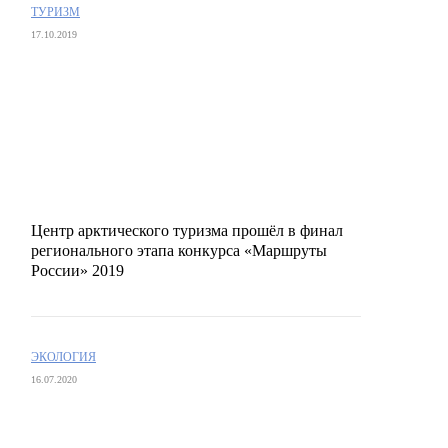
ТУРИЗМ
17.10.2019
Центр арктического туризма прошёл в финал
регионального этапа конкурса «Маршруты
России» 2019
ЭКОЛОГИЯ
16.07.2020