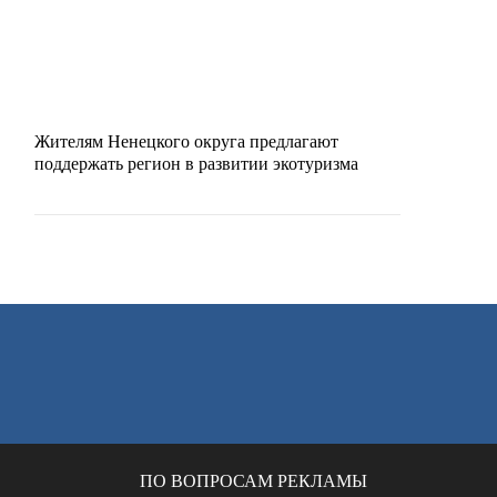
Жителям Ненецкого округа предлагают
поддержать регион в развитии экотуризма
ПО ВОПРОСАМ РЕКЛАМЫ