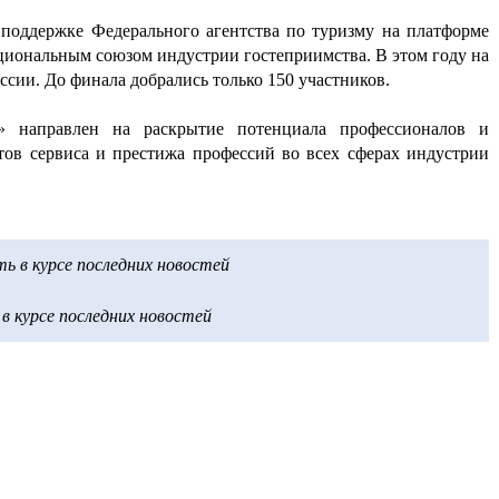
 поддержке Федерального агентства по туризму на платформе
циональным союзом индустрии гостеприимства. В этом году на
оссии. До финала добрались только 150 участников.
а» направлен на раскрытие потенциала профессионалов и
ов сервиса и престижа профессий во всех сферах индустрии
 в курсе последних новостей
 курсе последних новостей