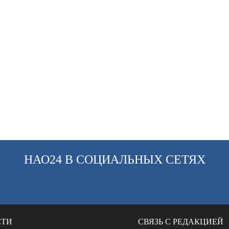
НАО24 В СОЦИАЛЬНЫХ СЕТЯХ
СТИ
СВЯЗЬ С РЕДАКЦИЕЙ