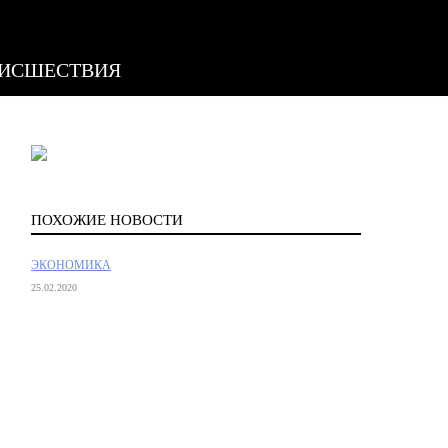
ИСШЕСТВИЯ
ПОХОЖИЕ НОВОСТИ
ЭКОНОМИКА
25.02.2020