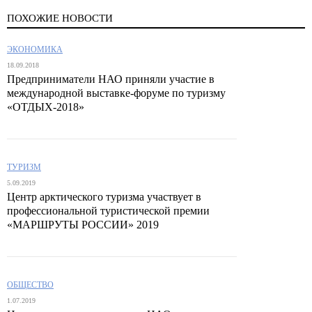
ПОХОЖИЕ НОВОСТИ
ЭКОНОМИКА
18.09.2018
Предприниматели НАО приняли участие в
международной выставке-форуме по туризму
«ОТДЫХ-2018»
ТУРИЗМ
5.09.2019
Центр арктического туризма участвует в
профессиональной туристической премии
«МАРШРУТЫ РОССИИ» 2019
ОБЩЕСТВО
1.07.2019