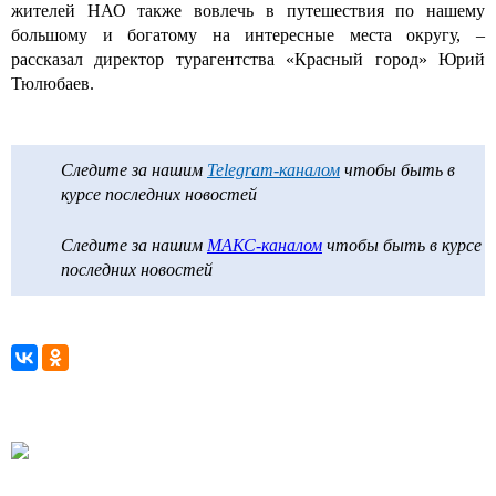
жителей НАО также вовлечь в путешествия по нашему
большому и богатому на интересные места округу, –
рассказал директор турагентства «Красный город» Юрий
Тюлюбаев.
Следите за нашим
Telegram-каналом
чтобы быть в
курсе последних новостей
Следите за нашим
МАКС-каналом
чтобы быть в курсе
последних новостей