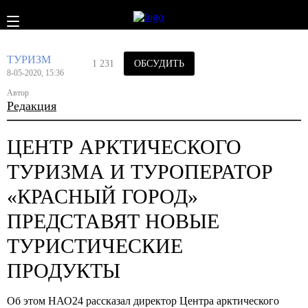
ТУРИЗМ
1 231
ОБСУДИТЬ
8-05-2020, 15:36
Автор
Редакция
ЦЕНТР АРКТИЧЕСКОГО
ТУРИЗМА И ТУРОПЕРАТОР
«КРАСНЫЙ ГОРОД»
ПРЕДСТАВЯТ НОВЫЕ
ТУРИСТИЧЕСКИЕ
ПРОДУКТЫ
Об этом НАО24 рассказал директор Центра арктического