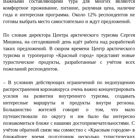
Важными составляющими тура для многих являются
комфортное проживание, питание, разумная цена, наличие
гида и интересная программа. Около 12% респондентов не
готовы выбрать место самостоятельно и ждут предложений.
По словам директора Центра арктического туризма Сергея
Мишина, на сегодняшний день идёт работа над разработкой
таких предложений. В скором времени Центр арктического
туризма и туроператор «Красный город» представят новые
туристические продукты, разработанные с учётом всех
пожеланий респондентов.
– В условиях действующих ограничений по недопущению
распространения коронавируса очень важно концентрировать
усилия на развитии внутреннего туризма, создавать
интересные маршруты и продукты внутри региона.
Большинство жителей говорят о том, что мало
путешествовали по округу и им было бы интересно
познакомиться ближе с нашими достопримечательностями. С
учётом обратной связи мы совместно с «Красным городом» в
ближайшее время подготовим несколько туристических