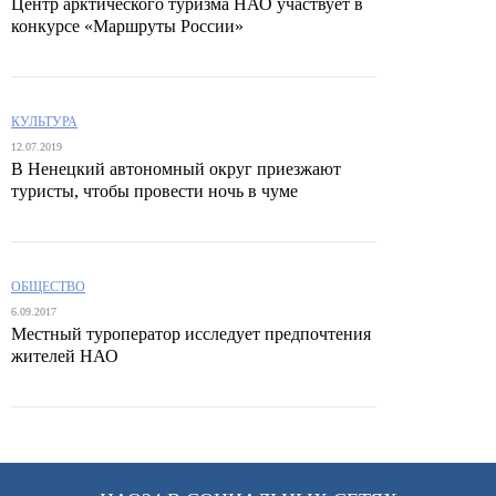
Центр арктического туризма НАО участвует в
конкурсе «Маршруты России»
КУЛЬТУРА
12.07.2019
В Ненецкий автономный округ приезжают
туристы, чтобы провести ночь в чуме
ОБЩЕСТВО
6.09.2017
Местный туроператор исследует предпочтения
жителей НАО