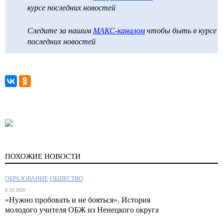
курсе последних новостей
Следите за нашим
МАКС-каналом
чтобы быть в курсе
последних новостей
ПОХОЖИЕ НОВОСТИ
ОБРАЗОВАНИЕ
ОБЩЕСТВО
6.10.2020
«Нужно пробовать и не бояться». История
молодого учителя ОБЖ из Ненецкого округа