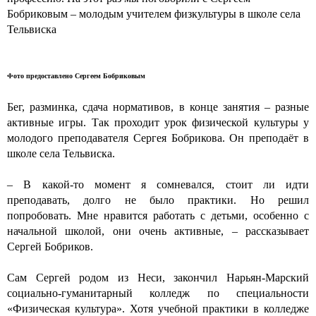
Бобриковым – молодым учителем физкультуры в школе села
Тельвиска
Фото предоставлено Сергеем Бобриковым
Бег, разминка, сдача нормативов, в конце занятия – разные
активные игры. Так проходит урок физической культуры у
молодого преподавателя Сергея Бобрикова. Он преподаёт в
школе села Тельвиска.
– В какой-то момент я сомневался, стоит ли идти
преподавать, долго не было практики. Но решил
попробовать. Мне нравится работать с детьми, особенно с
начальной школой, они очень активные, – рассказывает
Сергей Бобриков.
Сам Сергей родом из Неси, закончил Нарьян-Марский
социально-гуманитарный колледж по специальности
«Физическая культура». Хотя учебной практики в колледже