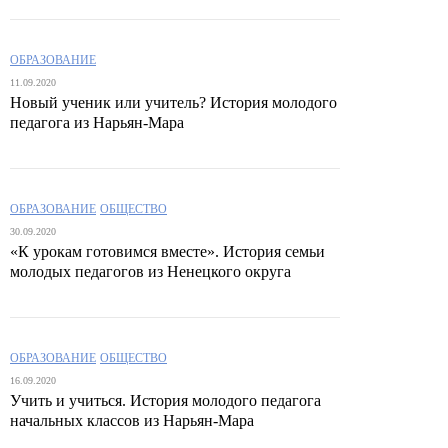
ОБРАЗОВАНИЕ
11.09.2020
Новый ученик или учитель? История молодого
педагога из Нарьян-Мара
ОБРАЗОВАНИЕ
ОБЩЕСТВО
30.09.2020
«К урокам готовимся вместе». История семьи
молодых педагогов из Ненецкого округа
ОБРАЗОВАНИЕ
ОБЩЕСТВО
16.09.2020
Учить и учиться. История молодого педагога
начальных классов из Нарьян-Мара