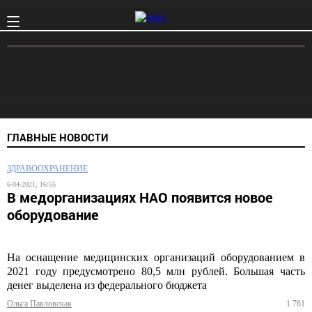
ГЛАВНЫЕ НОВОСТИ
ЗДРАВООХРАНЕНИЕ
6-04-2021, 16:55
В медорганизациях НАО появится новое
оборудование
На оснащение медицинских организаций оборудованием в
2021 году предусмотрено 80,5 млн рублей. Большая часть
денег выделена из федерального бюджета
Ольга Павловская
1 761