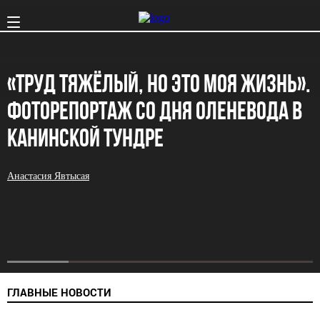
«ТРУД ТЯЖЁЛЫЙ, НО ЭТО МОЯ ЖИЗНЬ».
ФОТОРЕПОРТАЖ СО ДНЯ ОЛЕНЕВОДА В
КАНИНСКОЙ ТУНДРЕ
Анастасия Явтысая
ГЛАВНЫЕ НОВОСТИ