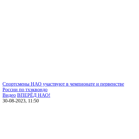
Спортсмены НАО участвуют в чемпионате и первенстве
России по тхэквондо
Видео
ВПЕРЁД НАО!
30-08-2023, 11:50