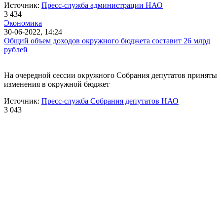
Источник:
Пресс-служба администрации НАО
3 434
Экономика
30-06-2022, 14:24
Общий объем доходов окружного бюджета составит 26 млрд
рублей
На очередной сессии окружного Собрания депутатов приняты
изменения в окружной бюджет
Источник:
Пресс-служба Собрания депутатов НАО
3 043