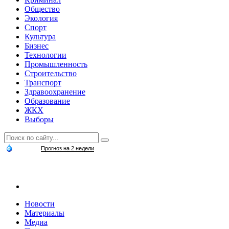
Общество
Экология
Спорт
Культура
Бизнес
Технологии
Промышленность
Строительство
Транспорт
Здравоохранение
Образование
ЖКХ
Выборы
Прогноз на 2 недели
Новости
Материалы
Медиа