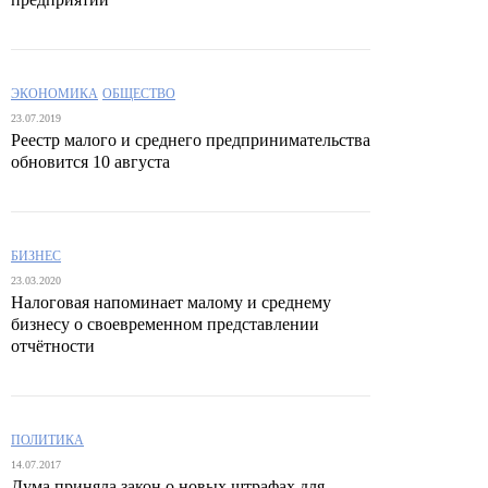
ЭКОНОМИКА
ОБЩЕСТВО
23.07.2019
Реестр малого и среднего предпринимательства
обновится 10 августа
БИЗНЕС
23.03.2020
Налоговая напоминает малому и среднему
бизнесу о своевременном представлении
отчётности
ПОЛИТИКА
14.07.2017
Дума приняла закон о новых штрафах для