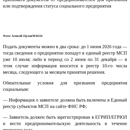
или подтверждения статуса социального предприятия
Фото: Алексей Орлов/НАО24
Подать документы можно в два срока: до 1 июня 2026 года —
тогда сведения о предприятии попадут в единый реестр МСП
уже 10 июля; либо в период со 2 июня по 31 декабря — в
этом случае информация вносится в реестр 10-го числа
месяца, следующего за месяцем принятия решения.
Обязательные условия для признания предприятия
социальным:
— Информация о заявителе должна быть включена в Единый
реестр субъектов МСП на сайте ФНС РФ;
— Заявитель должен быть зарегистрирован в ЕГРИП/ЕГРЮЛ
и вести предпринимательскую деятельность в течение
прошлого года.