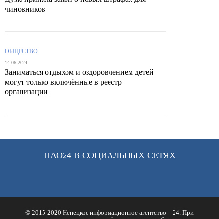
чиновников
ОБЩЕСТВО
14.06.2024
Заниматься отдыхом и оздоровлением детей
могут только включённые в реестр
организации
НАО24 В СОЦИАЛЬНЫХ СЕТЯХ
© 2015-2020 Ненецкое информационное агентство – 24. При