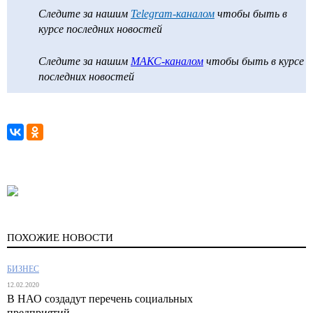
Следите за нашим
Telegram-каналом
чтобы быть в
курсе последних новостей
Следите за нашим
МАКС-каналом
чтобы быть в курсе
последних новостей
ПОХОЖИЕ НОВОСТИ
БИЗНЕС
12.02.2020
В НАО создадут перечень социальных
предприятий