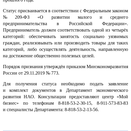
Статус присваивается в соответствии с Федеральным законом
№ 209-ФЗ «О развитии малого и среднего
предпринимательства в Российской Федерации».
Предприниматель должен соответствовать одной из четырёх
категорий: обеспечивать занятость социально уязвимых
граждан, реализовывать или производить товары для таких
категорий, либо осуществлять деятельность, направленную
на достижение общественно полезных целей.
Порядок признания утверждён приказом Минэкономразвития
России от 29.11.2019 № 773.
Для получения статуса необходимо подать заявление
и комплект документов в Департамент экономического
развития НАО. Консультации предоставляют центр «Мой
бизнес» по телефонам 8-818-53-2-30-15, 8-911-573-83-83
и специалисты Департамента: 8-818-53-2-13-56.