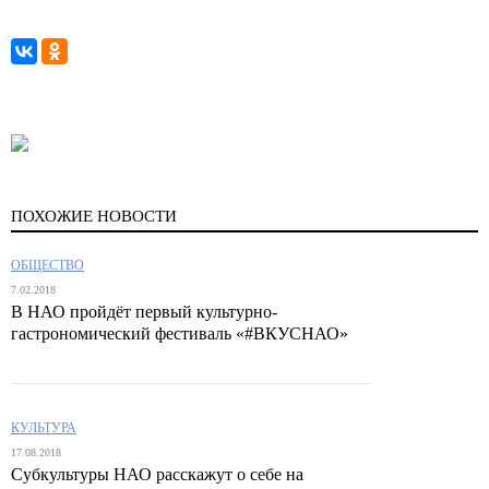
ПОХОЖИЕ НОВОСТИ
ОБЩЕСТВО
7.02.2018
В НАО пройдёт первый культурно-
гастрономический фестиваль «#ВКУСНАО»
КУЛЬТУРА
17.08.2018
Субкультуры НАО расскажут о себе на