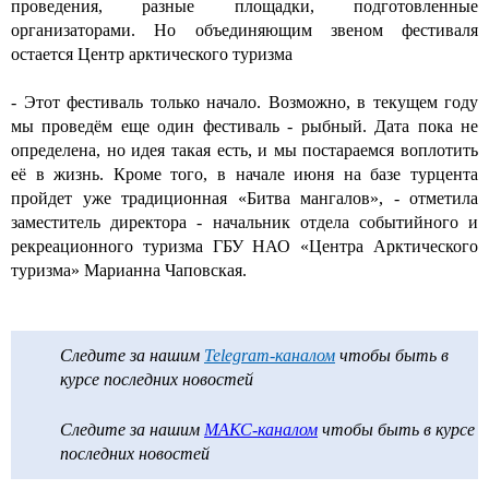
проведения, разные площадки, подготовленные
организаторами. Но объединяющим звеном фестиваля
остается Центр арктического туризма
- Этот фестиваль только начало. Возможно, в текущем году
мы проведём еще один фестиваль - рыбный. Дата пока не
определена, но идея такая есть, и мы постараемся воплотить
её в жизнь. Кроме того, в начале июня на базе турцента
пройдет уже традиционная «Битва мангалов», - отметила
заместитель директора - начальник отдела событийного и
рекреационного туризма ГБУ НАО «Центра Арктического
туризма» Марианна Чаповская.
Следите за нашим
Telegram-каналом
чтобы быть в
курсе последних новостей
Следите за нашим
МАКС-каналом
чтобы быть в курсе
последних новостей