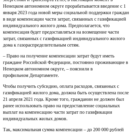
Ненецком автономном округе прорабатывается введение с 1
января 2023 года новой меры социальной поддержки граждан
в виде компенсации части затрат, связанных с газификацией
индивидуального жилого дома. Предполагается, что
компенсация будет предоставляться на возмещение части
затрат, связанных с газификацией индивидуального жилого
дома к газораспределительным сетям.
– Право на получение компенсации затрат будут иметь
граждане Российской Федерации, постоянно проживающие в
Ненецком автономном округе, – пояснили в
профильном Департаменте.
Чтобы получить субсидию, оплата расходов, связанных с
газификацией жилого дома, должна быть осуществлена после
21 апреля 2021 года. Кроме того, гражданин не должен был
ранее использовать право на предоставление социальных
выплат на компенсацию части затрат по газификации
индивидуальных жилых домов.
Так, максимальная сумма компенсации – до 200 000 рублей