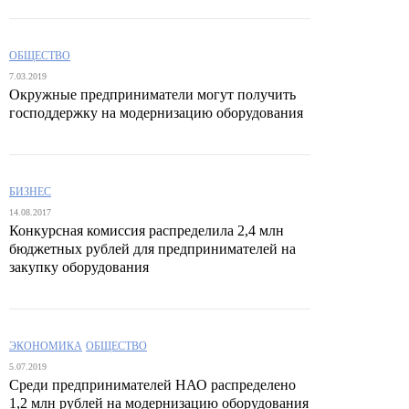
ОБЩЕСТВО
7.03.2019
Окружные предприниматели могут получить
господдержку на модернизацию оборудования
БИЗНЕС
14.08.2017
Конкурсная комиссия распределила 2,4 млн
бюджетных рублей для предпринимателей на
закупку оборудования
ЭКОНОМИКА
ОБЩЕСТВО
5.07.2019
Среди предпринимателей НАО распределено
1,2 млн рублей на модернизацию оборудования