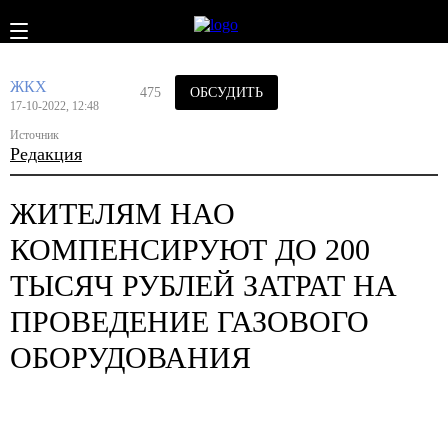
ЖКХ
475
ОБСУДИТЬ
17-10-2022, 12:48
Источник
Редакция
ЖИТЕЛЯМ НАО
КОМПЕНСИРУЮТ ДО 200
ТЫСЯЧ РУБЛЕЙ ЗАТРАТ НА
ПРОВЕДЕНИЕ ГАЗОВОГО
ОБОРУДОВАНИЯ