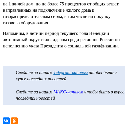
на 1 жилой дом, но не более 75 процентов от общих затрат,
направленных на подключение жилого дома к
газораспределительным сетям, в том числе на покупку
газового оборудования.
Напомним, в летний период текущего года Ненецкий
автономный округ стал лидером среди регионов России по
исполнению указа Президента о социальной газификации.
Следите за нашим
Telegram-каналом
чтобы быть в
курсе последних новостей
Следите за нашим
МАКС-каналом
чтобы быть в курсе
последних новостей