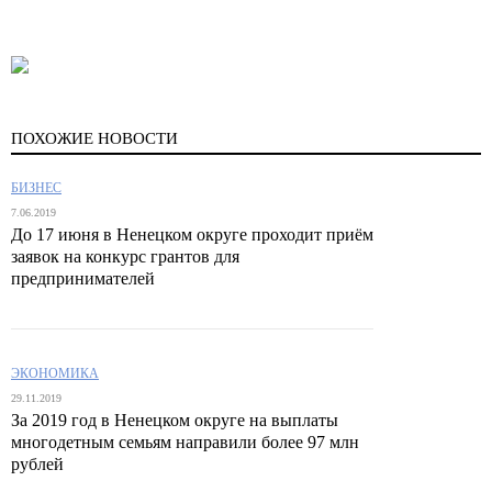
ПОХОЖИЕ НОВОСТИ
БИЗНЕС
7.06.2019
До 17 июня в Ненецком округе проходит приём
заявок на конкурс грантов для
предпринимателей
ЭКОНОМИКА
29.11.2019
За 2019 год в Ненецком округе на выплаты
многодетным семьям направили более 97 млн
рублей