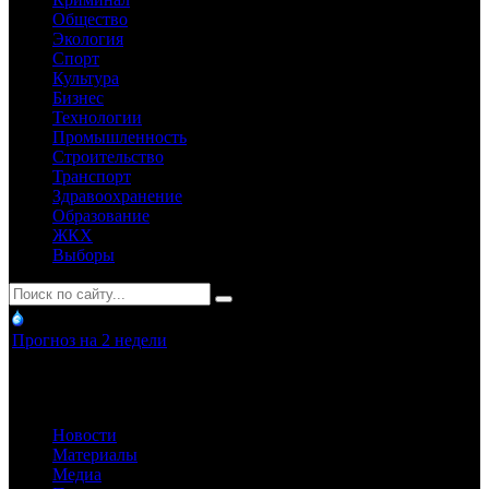
Общество
Экология
Спорт
Культура
Бизнес
Технологии
Промышленность
Строительство
Транспорт
Здравоохранение
Образование
ЖКХ
Выборы
Прогноз на 2 недели
Новости
Материалы
Медиа