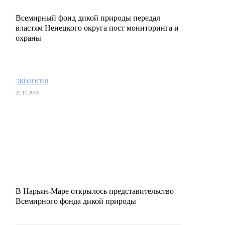
Всемирный фонд дикой природы передал
властям Ненецкого округа пост мониторинга и
охраны
ЭКОЛОГИЯ
22.11.2019
В Нарьян-Маре открылось представительство
Всемирного фонда дикой природы