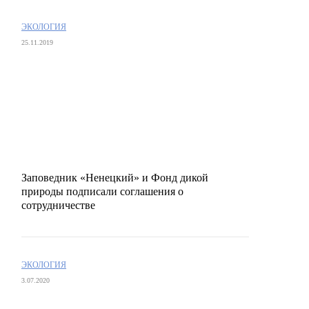
ЭКОЛОГИЯ
25.11.2019
Заповедник «Ненецкий» и Фонд дикой
природы подписали соглашения о
сотрудничестве
ЭКОЛОГИЯ
3.07.2020