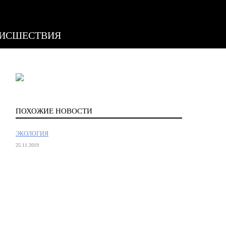
ИСШЕСТВИЯ
ПОХОЖИЕ НОВОСТИ
ЭКОЛОГИЯ
25.11.2019