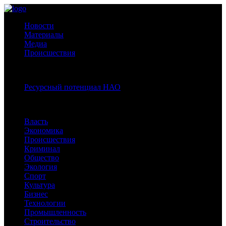
Новости
Материалы
Медиа
Происшествия
Спецпроекты:
Ресурсный потенциал НАО
Рубрики
Власть
Экономика
Происшествия
Криминал
Общество
Экология
Спорт
Культура
Бизнес
Технологии
Промышленность
Строительство