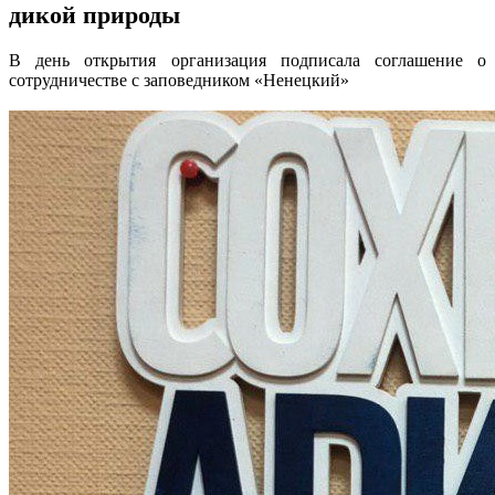
дикой природы
В день открытия организация подписала соглашение о
сотрудничестве с заповедником «Ненецкий»