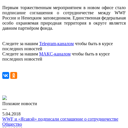
Первым торжественным мероприятием в новом офисе стало
подписание соглашения о сотрудничестве между WWF
России и Ненецким заповедником. Единственная федеральная
особо охраняемая природная территория в округе является
давним партнёром фонда.
Следите за нашим
Telegram-каналом
чтобы быть в курсе
последних новостей
Следите за нашим
МАКС-каналом
чтобы быть в курсе
последних новостей
Похожие новости
---
5.04.2018
WWF и «Ясавэй» подписали соглашение о сотрудничестве
Общество