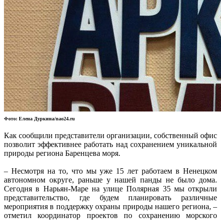
Фото: Елена Дуркина/nao24.ru
Как сообщили представители организации, собственный офис
позволит эффективнее работать над сохранением уникальной
природы региона Баренцева моря.
– Несмотря на то, что мы уже 15 лет работаем в Ненецком
автономном округе, раньше у нашей панды не было дома.
Сегодня в Нарьян-Маре на улице Полярная 35 мы открыли
представительство, где будем планировать различные
мероприятия в поддержку охраны природы нашего региона, –
отметил координатор проектов по сохранению морского