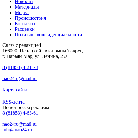
Новости
Материалы
Медиа
Происшествия
Контакты
Расценки
Политика конфиденциальности
Связь с редакцией
166000, Ненецкий автономный округ,
г. Нарьян-Мар, ул. Ленина, 25а.
8 (81853) 4-21-73
nao24ru@mail.ru
Карта сайта
RSS-лента
По вопросам рекламы
8 (81853) 4-63-61
nao24ru@mail.ru
info@nao24.ru