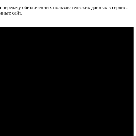
 и передачу обезличенных пользовательских данных в сервис-
иньте сайт.