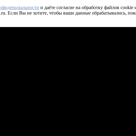
онфиденциальности
и даёте согласие на обработку файлов cookie
.ru. Если Вы не хотите, чтобы ваши данные обрабатывались, пок