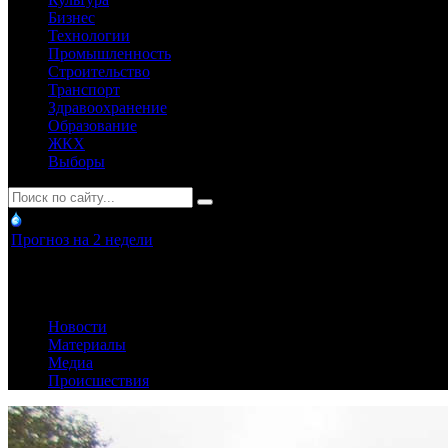
Бизнес
Технологии
Промышленность
Строительство
Транспорт
Здравоохранение
Образование
ЖКХ
Выборы
Прогноз на 2 недели
Новости
Материалы
Медиа
Происшествия