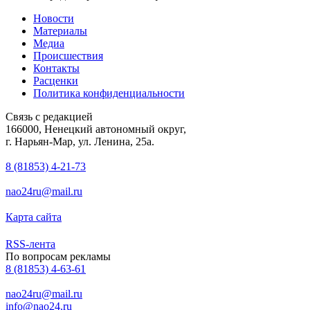
Новости
Материалы
Медиа
Происшествия
Контакты
Расценки
Политика конфиденциальности
Связь с редакцией
166000, Ненецкий автономный округ,
г. Нарьян-Мар, ул. Ленина, 25а.
8 (81853) 4-21-73
nao24ru@mail.ru
Карта сайта
RSS-лента
По вопросам рекламы
8 (81853) 4-63-61
nao24ru@mail.ru
info@nao24.ru