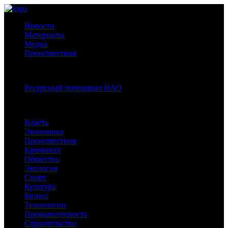
Новости
Материалы
Медиа
Происшествия
Спецпроекты:
Ресурсный потенциал НАО
Рубрики
Власть
Экономика
Происшествия
Криминал
Общество
Экология
Спорт
Культура
Бизнес
Технологии
Промышленность
Строительство