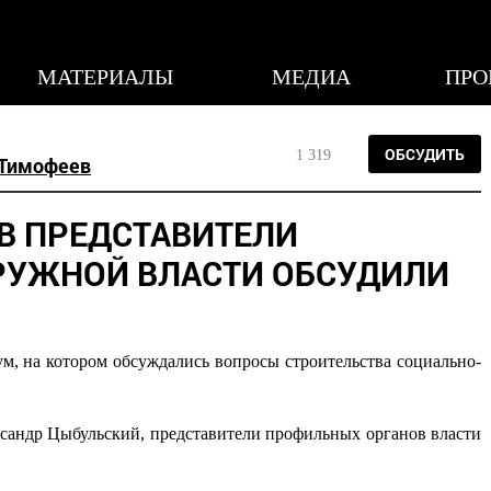
МАТЕРИАЛЫ
МЕДИА
ПРО
ОБСУДИТЬ
1 319
 Тимофеев
В ПРЕДСТАВИТЕЛИ
РУЖНОЙ ВЛАСТИ ОБСУДИЛИ
, на котором обсуждались вопросы строительства социально-
ксандр Цыбульский, представители профильных органов власти