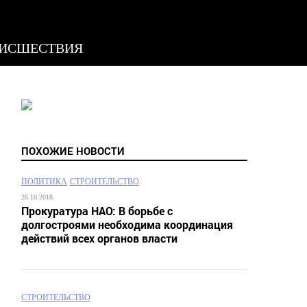
ИСШЕСТВИЯ
ПОХОЖИЕ НОВОСТИ
ПОЛИТИКА
СТРОИТЕЛЬСТВО
26.10.2018
Прокуратура НАО: В борьбе с
долгостроями необходима координация
действий всех органов власти
СТРОИТЕЛЬСТВО