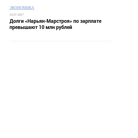
ЭКОНОМИКА
24.07.2017
Долги «Нарьян-Марстроя» по зарплате
превышают 10 млн рублей