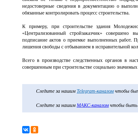
недостоверные сведения в документацию о выполне
обязанные контролировать процесс строительства.
К примеру, при строительстве здания Молоде
«Централизованный стройзаказчик» совершено в
подписание актов о приемке выполненных работ. Пр
лишения свободы с отбыванием в исправительной коло
Всего в производстве следственных органов в нас
совершенным при строительстве социально значимых 
Следите за нашим
Telegram-каналом
чтобы быть
Следите за нашим
МАКС-каналом
чтобы быть в