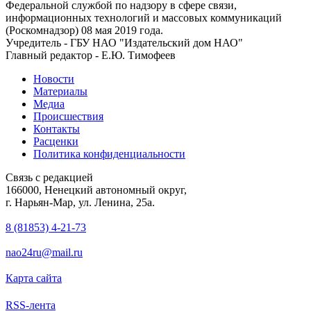
Федеральной службой по надзору в сфере связи,
информационных технологий и массовых коммуникаций
(Роскомнадзор) 08 мая 2019 года.
Учредитель - ГБУ НАО "Издательский дом НАО"
Главный редактор - Е.Ю. Тимофеев
Новости
Материалы
Медиа
Происшествия
Контакты
Расценки
Политика конфиденциальности
Связь с редакцией
166000, Ненецкий автономный округ,
г. Нарьян-Мар, ул. Ленина, 25а.
8 (81853) 4-21-73
nao24ru@mail.ru
Карта сайта
RSS-лента