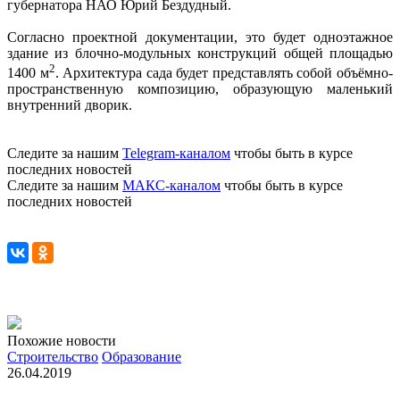
губернатора НАО Юрий Бездудный.
Согласно проектной документации, это будет одноэтажное
здание из блочно-модульных конструкций общей площадью
2
1400 м
. Архитектура сада будет представлять собой объёмно-
пространственную композицию, образующую маленький
внутренний дворик.
Следите за нашим
Telegram-каналом
чтобы быть в курсе
последних новостей
Следите за нашим
МАКС-каналом
чтобы быть в курсе
последних новостей
Похожие новости
Строительство
Образование
26.04.2019