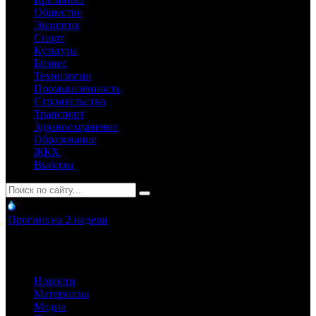
Общество
Экология
Спорт
Культура
Бизнес
Технологии
Промышленность
Строительство
Транспорт
Здравоохранение
Образование
ЖКХ
Выборы
Прогноз на 2 недели
Новости
Материалы
Медиа