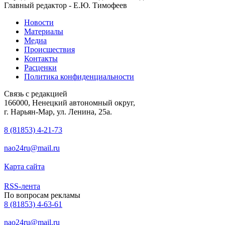
Главный редактор - Е.Ю. Тимофеев
Новости
Материалы
Медиа
Происшествия
Контакты
Расценки
Политика конфиденциальности
Связь с редакцией
166000, Ненецкий автономный округ,
г. Нарьян-Мар, ул. Ленина, 25а.
8 (81853) 4-21-73
nao24ru@mail.ru
Карта сайта
RSS-лента
По вопросам рекламы
8 (81853) 4-63-61
nao24ru@mail.ru