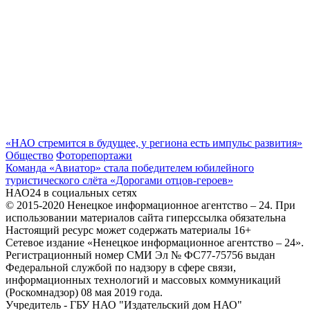
«НАО стремится в будущее, у региона есть импульс развития»
Общество
Фоторепортажи
Команда «Авиатор» стала победителем юбилейного
туристического слёта «Дорогами отцов‑героев»
НАО24 в социальных сетях
© 2015-2020 Ненецкое информационное агентство – 24. При
использовании материалов сайта гиперссылка обязательна
Настоящий ресурс может содержать материалы 16+
Сетевое издание «Ненецкое информационное агентство – 24».
Регистрационный номер СМИ Эл № ФС77-75756 выдан
Федеральной службой по надзору в сфере связи,
информационных технологий и массовых коммуникаций
(Роскомнадзор) 08 мая 2019 года.
Учредитель - ГБУ НАО "Издательский дом НАО"