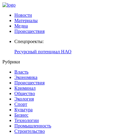
Новости
Материалы
Медиа
Происшествия
Спецпроекты:
Ресурсный потенциал НАО
Рубрики
Власть
Экономика
Происшествия
Криминал
Общество
Экология
Спорт
Культура
Бизнес
Технологии
Промышленность
Строительство