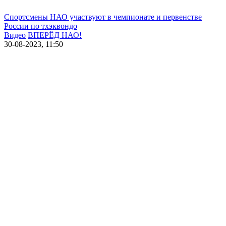
Спортсмены НАО участвуют в чемпионате и первенстве
России по тхэквондо
Видео
ВПЕРЁД НАО!
30-08-2023, 11:50