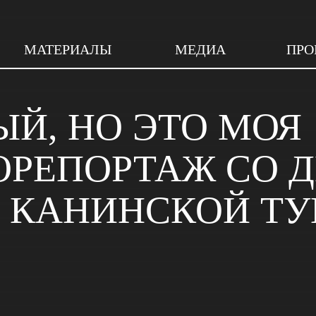
МАТЕРИАЛЫ
МЕДИА
ПРО
ЫЙ, НО ЭТО МОЯ
ОРЕПОРТАЖ СО 
 КАНИНСКОЙ ТУ