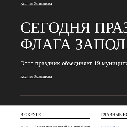
Ксения Хозяинова
СЕГОДНЯ ПРА
ФЛАГА ЗАПОЛ
Этот праздник объединяет 19 муницип
Ксения Хозяинова
В ОКРУГЕ
ГЛАВНЫЕ Н