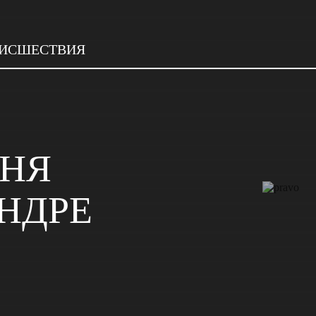
ИСШЕСТВИЯ
ДНЯ
НДРЕ