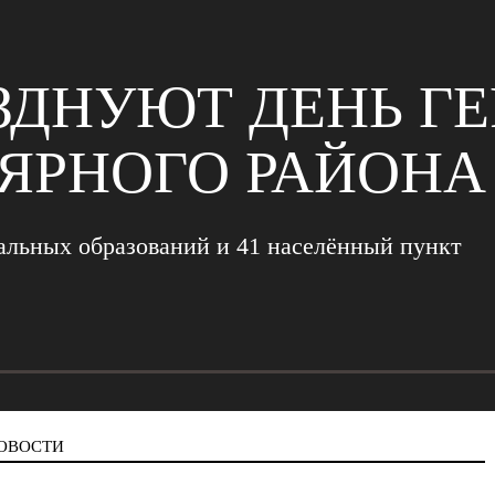
ЗДНУЮТ ДЕНЬ ГЕ
ЯРНОГО РАЙОНА
альных образований и 41 населённый пункт
ОВОСТИ