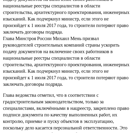
национальные реестры специалистов в области
строительства, архитектурного проектирования, инженерных
изысканий. Как подчеркнул министр, если этого не
произойдет к 1 июля 2017 года, то строители потеряют право
заключать договоры подряда.
Глава Минстроя России Михаил Мень призвал
руководителей строительных компаний страны ускорить
подачу документов на включение своих работников в
национальные реестры специалистов в области
строительства, архитектурного проектирования, инженерных
изысканий. Как подчеркнул министр, если этого не
произойдет к 1 июля 2017 года, то строители потеряют право
заключать договоры подряда.
Глава ведомства отметил, что в соответствии с
градостроительным законодательством, только за
специалистами, включёнными в нацреестр, закреплено право
подписи документа по качеству выполненных работ, их
контролю, приемке и пуску объектов в эксплуатацию,
поскольку дело касается персональной ответственности. Это