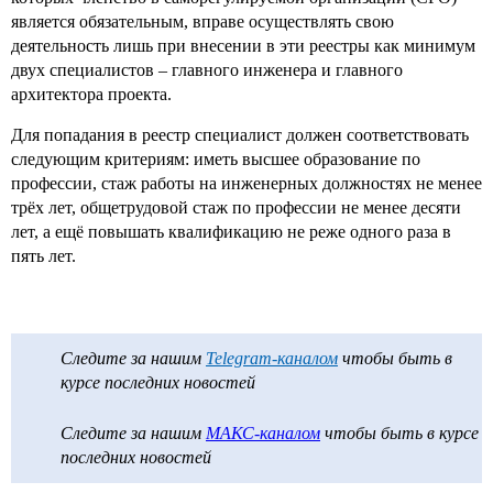
является обязательным, вправе осуществлять свою
деятельность лишь при внесении в эти реестры как минимум
двух специалистов – главного инженера и главного
архитектора проекта.
Для попадания в реестр специалист должен соответствовать
следующим критериям: иметь высшее образование по
профессии, стаж работы на инженерных должностях не менее
трёх лет, общетрудовой стаж по профессии не менее десяти
лет, а ещё повышать квалификацию не реже одного раза в
пять лет.
Следите за нашим
Telegram-каналом
чтобы быть в
курсе последних новостей
Следите за нашим
МАКС-каналом
чтобы быть в курсе
последних новостей