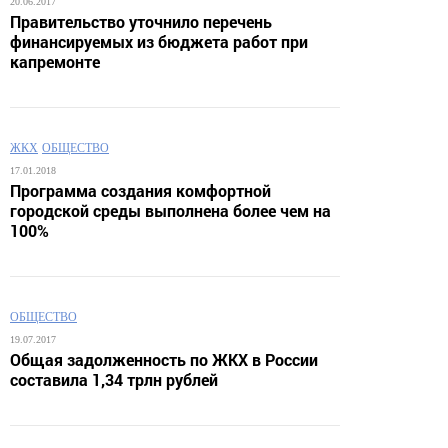
20.06.2017
Правительство уточнило перечень
финансируемых из бюджета работ при
капремонте
ЖКХ
ОБЩЕСТВО
17.01.2018
Программа создания комфортной
городской среды выполнена более чем на
100%
ОБЩЕСТВО
19.07.2017
Общая задолженность по ЖКХ в России
составила 1,34 трлн рублей