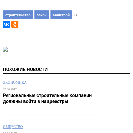
,
,
строительство
закон
Минстрой
ПОХОЖИЕ НОВОСТИ
ЭКОНОМИКА
27.06.2017
Региональные строительные компании
должны войти в нацреестры
ОБЩЕСТВО