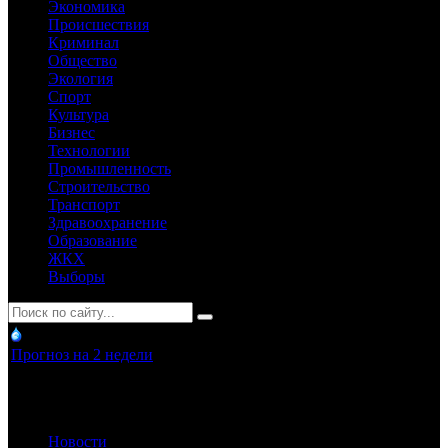
Экономика
Происшествия
Криминал
Общество
Экология
Спорт
Культура
Бизнес
Технологии
Промышленность
Строительство
Транспорт
Здравоохранение
Образование
ЖКХ
Выборы
Прогноз на 2 недели
Новости