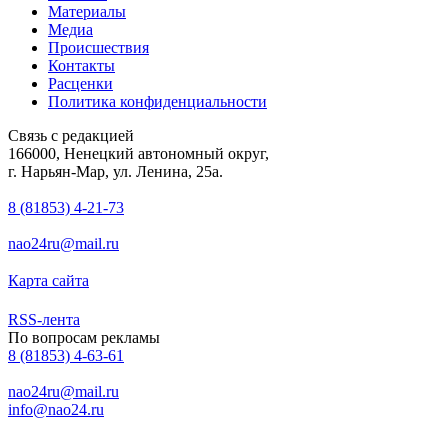
Материалы
Медиа
Происшествия
Контакты
Расценки
Политика конфиденциальности
Связь с редакцией
166000, Ненецкий автономный округ,
г. Нарьян-Мар, ул. Ленина, 25а.
8 (81853) 4-21-73
nao24ru@mail.ru
Карта сайта
RSS-лента
По вопросам рекламы
8 (81853) 4-63-61
nao24ru@mail.ru
info@nao24.ru