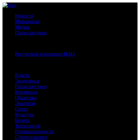
Новости
Материалы
Медиа
Происшествия
Спецпроекты:
Ресурсный потенциал НАО
Рубрики
Власть
Экономика
Происшествия
Криминал
Общество
Экология
Спорт
Культура
Бизнес
Технологии
Промышленность
Строительство