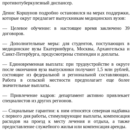
противотуберкулезный диспансер.
Денис Коршунов подробно остановился на мерах поддержки,
которые округ предлагает выпускникам медицинских вузов:
— Целевое обучение: в настоящее время заключено 39
договоров.
— Дополнительные меры: для студентов, поступающих в
медицинские вузы Екатеринбурга, Москвы, Архангельска и
Санкт-Петербурга, предусмотрены стипендии и доплаты.
— Единовременная выплата: при трудоустройстве в округе
после окончания вуза выпускники получают 1,5 млн рублей,
состоящие из федеральной и региональной составляющих.
Работа в сельской местности предполагает еще более
значительные выплаты.
— Привлечение кадров: департамент активно привлекает
специалистов из других регионов.
— Социальные гарантии: к ним относятся северная надбавка
с первого дня работы, стимулирующие выплаты, компенсация
расходов на проезд к месту лечения и отдыха, а также
предоставление служебного жилья или компенсация аренды.