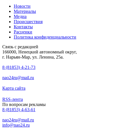
Новости
Материалы
Медиа
Происшествия
Контакты
Расценки
Политика конфиденциальности
Связь с редакцией
166000, Ненецкий автономный округ,
г. Нарьян-Мар, ул. Ленина, 25а.
8 (81853) 4-21-73
nao24ru@mail.ru
Карта сайта
RSS-лента
По вопросам рекламы
8 (81853) 4-63-61
nao24ru@mail.ru
info@nao24.ru