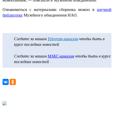
Комболиным, — пояснили в Музейном объединении.
Ознакомиться с материалами сборника можно в
научной
библиотеке
Музейного объединения НАО.
Следите за нашим
Telegram-каналом
чтобы быть в
курсе последних новостей
Следите за нашим
МАКС-каналом
чтобы быть в курсе
последних новостей