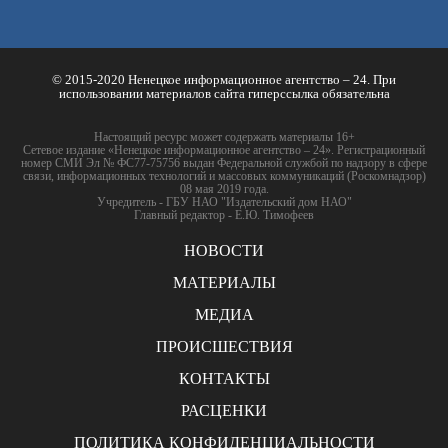
© 2015-2020 Ненецкое информационное агентство – 24. При
использовании материалов сайта гиперссылка обязательна
Настоящий ресурс может содержать материалы 16+
Сетевое издание «Ненецкое информационное агентство – 24». Регистрационный
номер СМИ Эл № ФС77-75756 выдан Федеральной службой по надзору в сфере
связи, информационных технологий и массовых коммуникаций (Роскомнадзор)
08 мая 2019 года.
Учредитель - ГБУ НАО "Издательский дом НАО"
Главный редактор - Е.Ю. Тимофеев
НОВОСТИ
МАТЕРИАЛЫ
МЕДИА
ПРОИСШЕСТВИЯ
КОНТАКТЫ
РАСЦЕНКИ
ПОЛИТИКА КОНФИДЕНЦИАЛЬНОСТИ