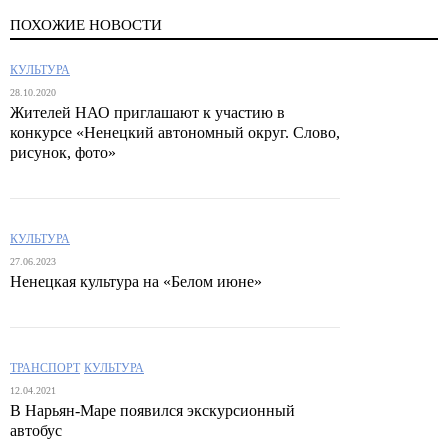
ПОХОЖИЕ НОВОСТИ
КУЛЬТУРА
28.10.2020
Жителей НАО приглашают к участию в
конкурсе «Ненецкий автономный округ. Слово,
рисунок, фото»
КУЛЬТУРА
27.06.2023
Ненецкая культура на «Белом июне»
ТРАНСПОРТ
КУЛЬТУРА
12.04.2021
В Нарьян-Маре появился экскурсионный
автобус