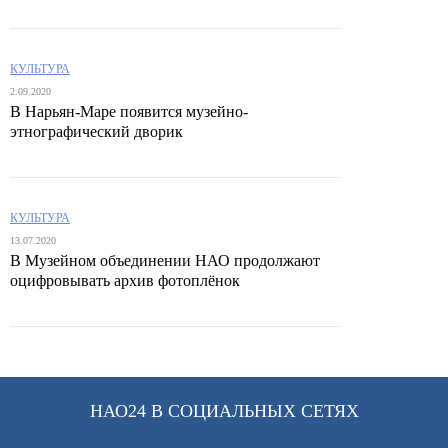
КУЛЬТУРА
2.09.2020
В Нарьян-Маре появится музейно-
этнографический дворик
КУЛЬТУРА
13.07.2020
В Музейном объединении НАО продолжают
оцифровывать архив фотоплёнок
НАО24 В СОЦИАЛЬНЫХ СЕТЯХ