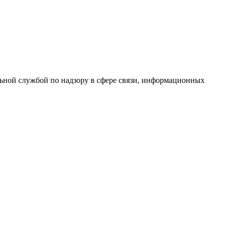
ной службой по надзору в сфере связи, информационных