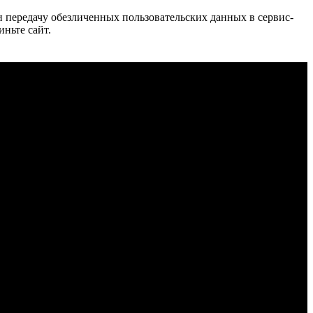
 и передачу обезличенных пользовательских данных в сервис-
иньте сайт.