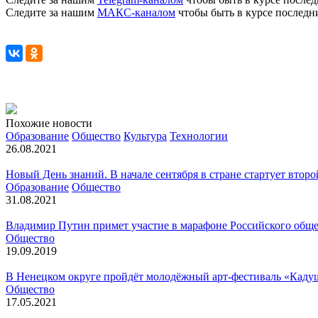
Следите за нашим
МАКС-каналом
чтобы быть в курсе последн
Похожие новости
Образование
Общество
Культура
Технологии
26.08.2021
Новый День знаний. В начале сентября в стране стартует втор
Образование
Общество
31.08.2021
Владимир Путин примет участие в марафоне Российского обще
Общество
19.09.2019
В Ненецком округе пройдёт молодёжный арт-фестиваль «Каду
Общество
17.05.2021