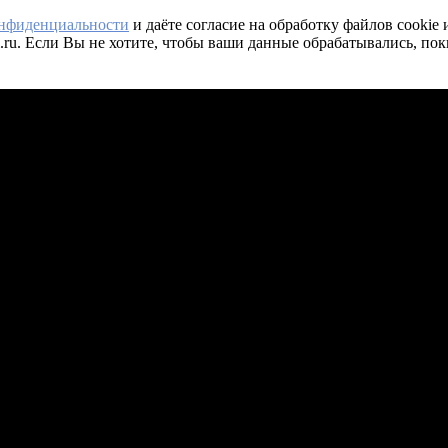
онфиденциальности
и даёте согласие на обработку файлов cookie
.ru. Если Вы не хотите, чтобы ваши данные обрабатывались, пок