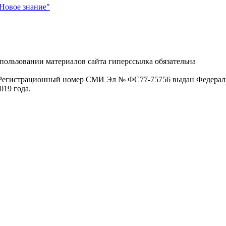
"Новое знание"
пользовании материалов сайта гиперссылка обязательна
. Регистрационный номер СМИ Эл № ФС77-75756 выдан Федераль
019 года.