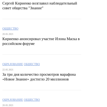
Сергей Кириенко возглавил наблюдательный
совет общества "Знание"
ОБЩЕСТВО
20.05.2021
Кириенко анонсировал участие Илона Маска в
российском форуме
ОБРАЗОВАНИЕ
ОБЩЕСТВО
22.05.2021
За три дня количество просмотров марафона
«Новое Знание» достигло 20 миллионов
ОБРАЗОВАНИЕ
ОБЩЕСТВО
20.05.2021