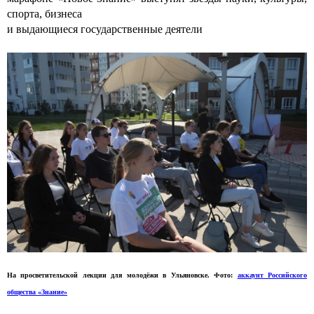
спорта, бизнеса
и выдающиеся государственные деятели
На просветительской лекции для молодёжи в Ульяновске. Фото:
аккаунт Российского
общества «Знание»