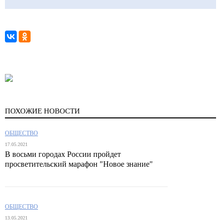
ПОХОЖИЕ НОВОСТИ
ОБЩЕСТВО
17.05.2021
В восьми городах России пройдет
просветительский марафон "Новое знание"
ОБЩЕСТВО
13.05.2021