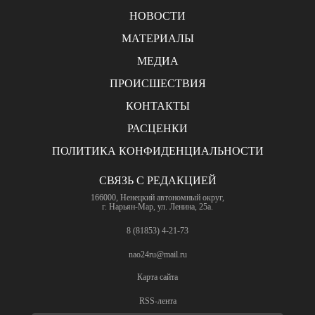
НОВОСТИ
МАТЕРИАЛЫ
МЕДИА
ПРОИСШЕСТВИЯ
КОНТАКТЫ
РАСЦЕНКИ
ПОЛИТИКА КОНФИДЕНЦИАЛЬНОСТИ
СВЯЗЬ С РЕДАКЦИЕЙ
166000, Ненецкий автономный округ,
г. Нарьян-Мар, ул. Ленина, 25а.
8 (81853) 4-21-73
nao24ru@mail.ru
Карта сайта
RSS-лента