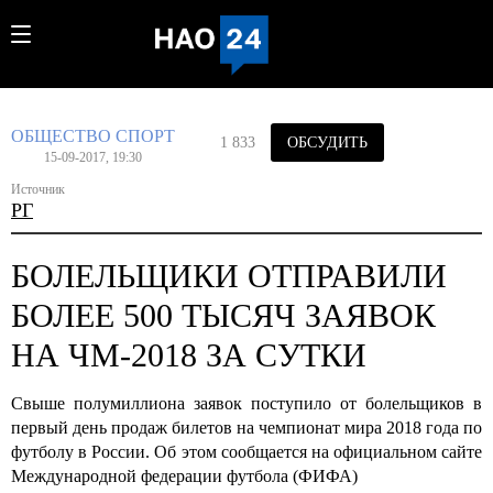
ОБЩЕСТВО
СПОРТ
1 833
ОБСУДИТЬ
15-09-2017, 19:30
Источник
РГ
БОЛЕЛЬЩИКИ ОТПРАВИЛИ
БОЛЕЕ 500 ТЫСЯЧ ЗАЯВОК
НА ЧМ-2018 ЗА СУТКИ
Свыше полумиллиона заявок поступило от болельщиков в
первый день продаж билетов на чемпионат мира 2018 года по
футболу в России. Об этом сообщается на официальном сайте
Международной федерации футбола (ФИФА)