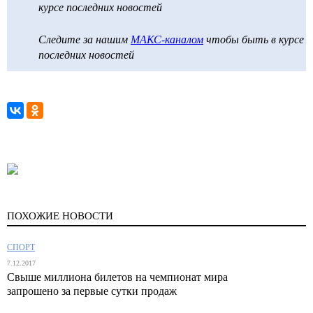
курсе последних новостей
Следите за нашим
МАКС-каналом
чтобы быть в курсе
последних новостей
ПОХОЖИЕ НОВОСТИ
СПОРТ
7.12.2017
Свыше миллиона билетов на чемпионат мира
запрошено за первые сутки продаж