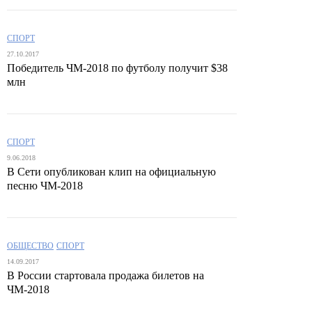
СПОРТ
27.10.2017
Победитель ЧМ-2018 по футболу получит $38
млн
СПОРТ
9.06.2018
В Сети опубликован клип на официальную
песню ЧМ-2018
ОБЩЕСТВО
СПОРТ
14.09.2017
В России стартовала продажа билетов на
ЧМ-2018