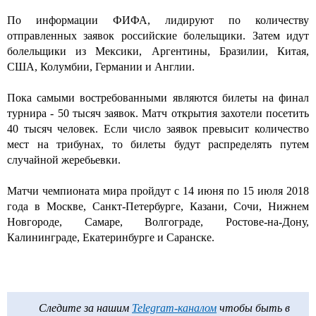
По информации ФИФА, лидируют по количеству
отправленных заявок российские болельщики. Затем идут
болельщики из Мексики, Аргентины, Бразилии, Китая,
США, Колумбии, Германии и Англии.
Пока самыми востребованными являются билеты на финал
турнира - 50 тысяч заявок. Матч открытия захотели посетить
40 тысяч человек. Если число заявок превысит количество
мест на трибунах, то билеты будут распределять путем
случайной жеребьевки.
Матчи чемпионата мира пройдут с 14 июня по 15 июля 2018
года в Москве, Санкт-Петербурге, Казани, Сочи, Нижнем
Новгороде, Самаре, Волгограде, Ростове-на-Дону,
Калининграде, Екатеринбурге и Саранске.
Следите за нашим
Telegram-каналом
чтобы быть в