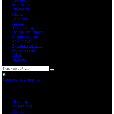
Общество
Экология
Спорт
Культура
Бизнес
Технологии
Промышленность
Строительство
Транспорт
Здравоохранение
Образование
ЖКХ
Выборы
Прогноз на 2 недели
Новости
Материалы
Медиа