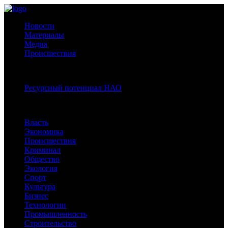
Новости
Материалы
Медиа
Происшествия
Спецпроекты:
Ресурсный потенциал НАО
Рубрики
Власть
Экономика
Происшествия
Криминал
Общество
Экология
Спорт
Культура
Бизнес
Технологии
Промышленность
Строительство