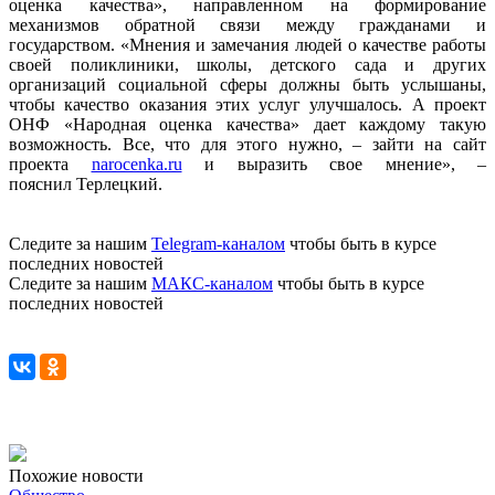
оценка качества», направленном на формирование
механизмов обратной связи между гражданами и
государством. «Мнения и замечания людей о качестве работы
своей поликлиники, школы, детского сада и других
организаций социальной сферы должны быть услышаны,
чтобы качество оказания этих услуг улучшалось. А проект
ОНФ «Народная оценка качества» дает каждому такую
возможность. Все, что для этого нужно, – зайти на сайт
проекта
narocenka.ru
и выразить свое мнение», –
пояснил Терлецкий.
Следите за нашим
Telegram-каналом
чтобы быть в курсе
последних новостей
Следите за нашим
МАКС-каналом
чтобы быть в курсе
последних новостей
Похожие новости