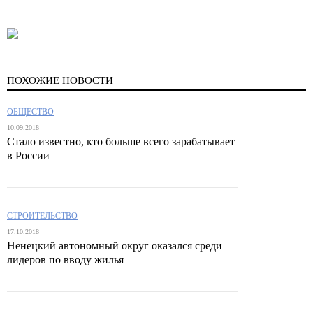
ПОХОЖИЕ НОВОСТИ
ОБЩЕСТВО
10.09.2018
Стало известно, кто больше всего зарабатывает
в России
СТРОИТЕЛЬСТВО
17.10.2018
Ненецкий автономный округ оказался среди
лидеров по вводу жилья