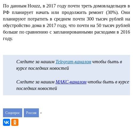
По данным Houzz, в 2017 году почти треть домовладельцев в
РФ планирует начать или продолжить ремонт (30%). Они
планируют потратить в среднем почти 300 тысяч рублей на
обустройство дома в 2017 году, что почти на 50 тысяч рублей
больше по сравнению с запланированными расходами в 2016
году.
Следите за нашим
Telegram-каналом
чтобы быть в
курсе последних новостей
Следите за нашим
МАКС-каналом
чтобы быть в курсе
последних новостей
,
Соцопрос
Россия