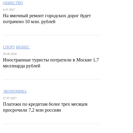
ОБЩЕСТВО
6.07.2017
На ямочный ремонт городских дорог будет
потрачено 10 млн. рублей
СПОРТ
БИЗНЕС
28.06.2018
Иностранные туристы потратили в Москве 1,7
миллиарда рублей
ЭКОНОМИКА
27.07.2017
Платежи по кредитам более трех месяцев
просрочили 7,2 млн россиян