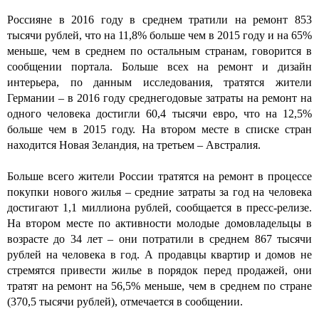
Россияне в 2016 году в среднем тратили на ремонт 853
тысячи рублей, что на 11,8% больше чем в 2015 году и на 65%
меньше, чем в среднем по остальным странам, говорится в
сообщении портала. Больше всех на ремонт и дизайн
интерьера, по данным исследования, тратятся жители
Германии – в 2016 году среднегодовые затраты на ремонт на
одного человека достигли 60,4 тысячи евро, что на 12,5%
больше чем в 2015 году. На втором месте в списке стран
находится Новая Зеландия, на третьем – Австралия.
Больше всего жители России тратятся на ремонт в процессе
покупки нового жилья – средние затраты за год на человека
достигают 1,1 миллиона рублей, сообщается в пресс-релизе.
На втором месте по активности молодые домовладельцы в
возрасте до 34 лет – они потратили в среднем 867 тысячи
рублей на человека в год. А продавцы квартир и домов не
стремятся привести жилье в порядок перед продажей, они
тратят на ремонт на 56,5% меньше, чем в среднем по стране
(370,5 тысячи рублей), отмечается в сообщении.