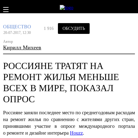
ОБЩЕСТВО
1 916
ОБСУДИТЬ
20-07-2017, 12:30
Автор
Кирилл Михеев
РОССИЯНЕ ТРАТЯТ НА
РЕМОНТ ЖИЛЬЯ МЕНЬШЕ
ВСЕХ В МИРЕ, ПОКАЗАЛ
ОПРОС
Россияне заняли последнее место по среднегодовым расходам
на ремонт жилья по сравнению с жителями других стран,
принявшими участие в опросе международного портала
о ремонте и дизайне интерьера
Houzz
.