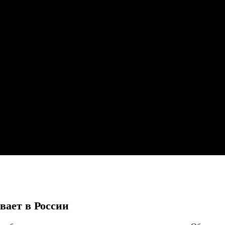
вает в России