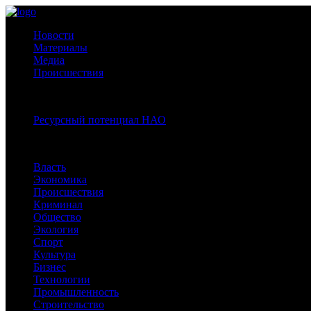
Новости
Материалы
Медиа
Происшествия
Спецпроекты:
Ресурсный потенциал НАО
Рубрики
Власть
Экономика
Происшествия
Криминал
Общество
Экология
Спорт
Культура
Бизнес
Технологии
Промышленность
Строительство