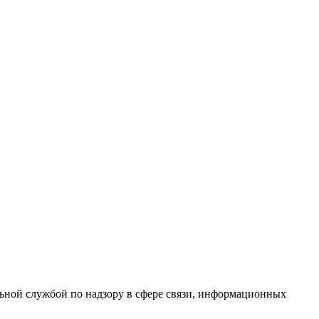
ной службой по надзору в сфере связи, информационных