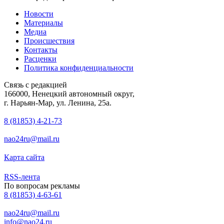
Новости
Материалы
Медиа
Происшествия
Контакты
Расценки
Политика конфиденциальности
Связь с редакцией
166000, Ненецкий автономный округ,
г. Нарьян-Мар, ул. Ленина, 25а.
8 (81853) 4-21-73
nao24ru@mail.ru
Карта сайта
RSS-лента
По вопросам рекламы
8 (81853) 4-63-61
nao24ru@mail.ru
info@nao24.ru