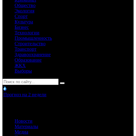
Общество
Экология
Спорт
Культура
Бизнес
Технологии
Промышленность
Строительство
Транспорт
Здравоохранение
Образование
ЖКХ
Выборы
Прогноз на 2 недели
Новости
Материалы
Медиа