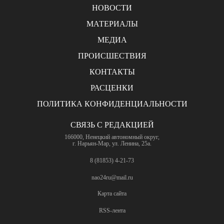
НОВОСТИ
МАТЕРИАЛЫ
МЕДИА
ПРОИСШЕСТВИЯ
КОНТАКТЫ
РАСЦЕНКИ
ПОЛИТИКА КОНФИДЕНЦИАЛЬНОСТИ
СВЯЗЬ С РЕДАКЦИЕЙ
166000, Ненецкий автономный округ,
г. Нарьян-Мар, ул. Ленина, 25а.
8 (81853) 4-21-73
nao24ru@mail.ru
Карта сайта
RSS-лента