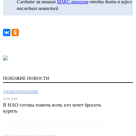
Следите за нашим
МАКС-каналом
чтобы быть в курсе
последних новостей
ПОХОЖИЕ НОВОСТИ
ЗДРАВООХРАНЕНИЕ
31.05.2018
В НАО готовы помочь всем, кто хочет бросить
курить