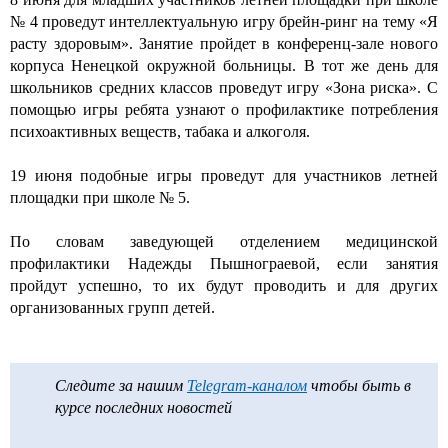
№ 4 проведут интеллектуальную игру брейн-ринг на тему «Я
расту здоровым». Занятие пройдет в конференц-зале нового
корпуса Ненецкой окружной больницы. В тот же день для
школьников средних классов проведут игру «Зона риска». С
помощью игры ребята узнают о профилактике потребления
психоактивных веществ, табака и алкоголя.
19 июня подобные игры проведут для участников летней
площадки при школе № 5.
По словам заведующей отделением медицинской
профилактики Надежды Пышнограевой, если занятия
пройдут успешно, то их будут проводить и для других
организованных групп детей.
Следите за нашим
Telegram-каналом
чтобы быть в
курсе последних новостей