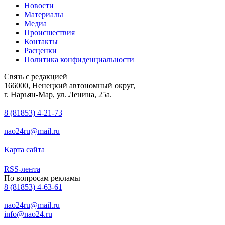
Новости
Материалы
Медиа
Происшествия
Контакты
Расценки
Политика конфиденциальности
Связь с редакцией
166000, Ненецкий автономный округ,
г. Нарьян-Мар, ул. Ленина, 25а.
8 (81853) 4-21-73
nao24ru@mail.ru
Карта сайта
RSS-лента
По вопросам рекламы
8 (81853) 4-63-61
nao24ru@mail.ru
info@nao24.ru