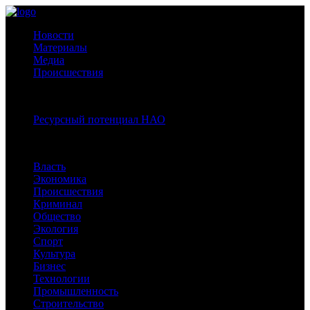
Новости
Материалы
Медиа
Происшествия
Спецпроекты:
Ресурсный потенциал НАО
Рубрики
Власть
Экономика
Происшествия
Криминал
Общество
Экология
Спорт
Культура
Бизнес
Технологии
Промышленность
Строительство