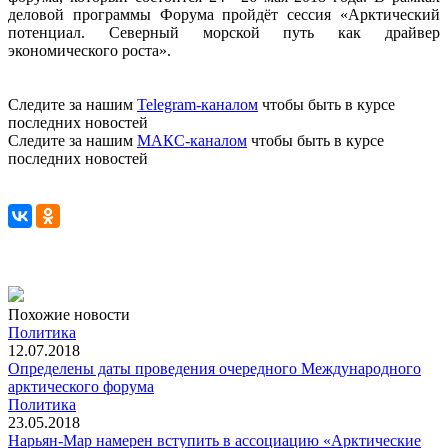
деловой программы Форума пройдёт сессия «Арктический
потенциал. Северный морской путь как драйвер
экономического роста».
Следите за нашим
Telegram-каналом
чтобы быть в курсе
последних новостей
Следите за нашим
МАКС-каналом
чтобы быть в курсе
последних новостей
Похожие новости
Политика
12.07.2018
Определены даты проведения очередного Международного
арктического форума
Политика
23.05.2018
Нарьян-Мар намерен вступить в ассоциацию «Арктические