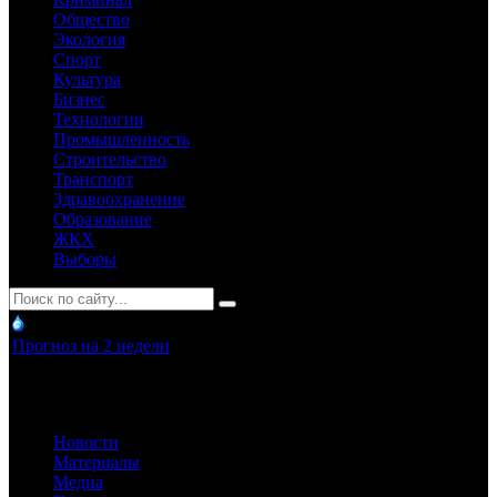
Общество
Экология
Спорт
Культура
Бизнес
Технологии
Промышленность
Строительство
Транспорт
Здравоохранение
Образование
ЖКХ
Выборы
Прогноз на 2 недели
Новости
Материалы
Медиа