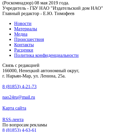
(Роскомнадзор) 08 мая 2019 года.
Учредитель - ГБУ НАО "Издательский дом НАО"
Главный редактор - Е.Ю. Тимофеев
Новости
Материалы
Медиа
Происшествия
Контакты
Расценки
Политика конфиденциальности
Связь с редакцией
166000, Ненецкий автономный округ,
г. Нарьян-Мар, ул. Ленина, 25а.
8 (81853) 4-21-73
nao24ru@mail.ru
Карта сайта
RSS-лента
По вопросам рекламы
8 (81853) 4-63-61