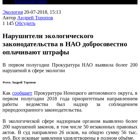
Происшествия
Экология
20-07-2018, 15:13
Автор
Андрей Торопов
1 145
Обсудить
Нарушители экологического
законодательства в НАО добросовестно
оплачивают штрафы
В первом полугодии Прокуратура НАО выявила более 200
нарушений в сфере экологии
Фото: Андрей Торопов
Как
сообщает
Прокуратура Ненецкого автономного округа, в
первом полугодии 2018 года приоритетным направлением
работы ведомства был надзор за соблюдением
природоохранного законодательства.
В экологической сфере надзорным органом выявлено более
200 нарушений законов, в том числе 50 незаконных правовых
актов. В суд направлено 26 исков, на общую сумму 56 тыс.
руб. Все исковые заявления удовлетворены в полном
объёме
.