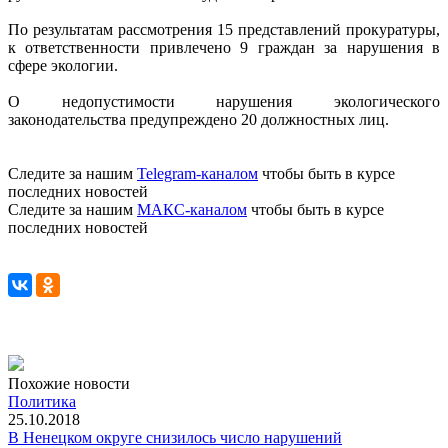
По результатам рассмотрения 15 представлений прокуратуры,
к ответственности привлечено 9 граждан за нарушения в
сфере экологии.
О недопустимости нарушения экологического
законодательства предупреждено 20 должностных лиц.
Следите за нашим
Telegram-каналом
чтобы быть в курсе
последних новостей
Следите за нашим
МАКС-каналом
чтобы быть в курсе
последних новостей
Похожие новости
Политика
25.10.2018
В Ненецком округе снизилось число нарушений