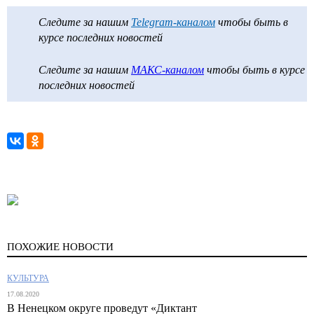
Следите за нашим
Telegram-каналом
чтобы быть в
курсе последних новостей
Следите за нашим
МАКС-каналом
чтобы быть в курсе
последних новостей
ПОХОЖИЕ НОВОСТИ
КУЛЬТУРА
17.08.2020
В Ненецком округе проведут «Диктант