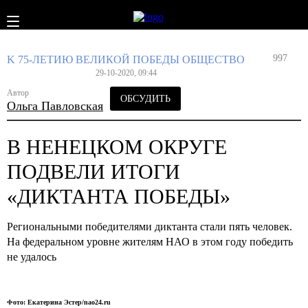
997
K 75-ЛЕТИЮ ВЕЛИКОЙ ПОБЕДЫ
ОБЩЕСТВО
29-10-2020, 09:44
Автор
ОБСУДИТЬ
Ольга Павловская
В НЕНЕЦКОМ ОКРУГЕ
ПОДВЕЛИ ИТОГИ
«ДИКТАНТА ПОБЕДЫ»
Региональными победителями диктанта стали пять человек.
На федеральном уровне жителям НАО в этом году победить
не удалось
Фото: Екатерина Эстер/nao24.ru