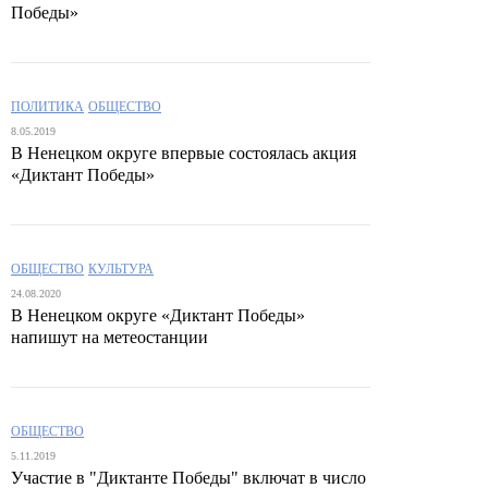
Победы»
ПОЛИТИКА
ОБЩЕСТВО
8.05.2019
В Ненецком округе впервые состоялась акция
«Диктант Победы»
ОБЩЕСТВО
КУЛЬТУРА
24.08.2020
В Ненецком округе «Диктант Победы»
напишут на метеостанции
ОБЩЕСТВО
5.11.2019
Участие в "Диктанте Победы" включат в число