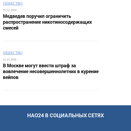
ОБЩЕСТВО
25.12.2019
Медведев поручил ограничить
распространение никотиносодержащих
смесей
ОБЩЕСТВО
15.11.2018
В Москве могут ввести штраф за
вовлечение несовершеннолетних в курение
вейпов
НАО24 В СОЦИАЛЬНЫХ СЕТЯХ