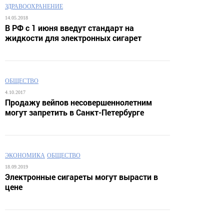
ЗДРАВООХРАНЕНИЕ
14.05.2018
В РФ с 1 июня введут стандарт на
жидкости для электронных сигарет
ОБЩЕСТВО
4.10.2017
Продажу вейпов несовершеннолетним
могут запретить в Санкт-Петербурге
ЭКОНОМИКА
ОБЩЕСТВО
18.09.2019
Электронные сигареты могут вырасти в
цене