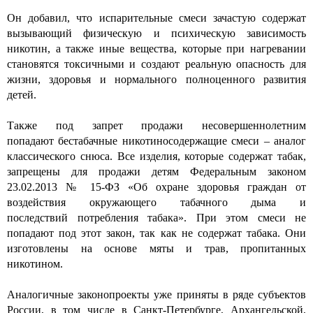
Он добавил, что испарительные смеси зачастую содержат
вызывающий физическую и психическую зависимость
никотин, а также иные вещества, которые при нагревании
становятся токсичными и создают реальную опасность для
жизни, здоровья и нормального полноценного развития
детей.
Также под запрет продажи несовершеннолетним
попадают бестабачные никотиносодержащие смеси – аналог
классического снюса. Все изделия, которые содержат табак,
запрещены для продажи детям Федеральным законом
23.02.2013 № 15-ФЗ «Об охране здоровья граждан от
воздействия окружающего табачного дыма и
последствий потребления табака». При этом смеси не
попадают под этот закон, так как не содержат табака. Они
изготовлены на основе мяты и трав, пропитанных
никотином.
Аналогичные законопроекты уже приняты в ряде субъектов
России, в том числе в Санкт-Петербурге, Архангельской,