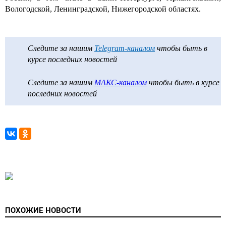
Вологодской, Ленинградской, Нижегородской областях.
Следите за нашим
Telegram-каналом
чтобы быть в
курсе последних новостей
Следите за нашим
МАКС-каналом
чтобы быть в курсе
последних новостей
ПОХОЖИЕ НОВОСТИ