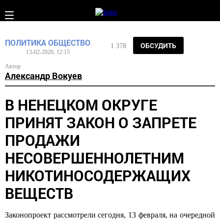
ПОЛИТИКА
ОБЩЕСТВО
ОБСУДИТЬ
1 378
13-02-2020, 12:15
Автор
Александр Вокуев
В НЕНЕЦКОМ ОКРУГЕ
ПРИНЯТ ЗАКОН О ЗАПРЕТЕ
ПРОДАЖИ
НЕСОВЕРШЕННОЛЕТНИМ
НИКОТИНОСОДЕРЖАЩИХ
ВЕЩЕСТВ
Законопроект рассмотрели сегодня, 13 февраля, на очередной