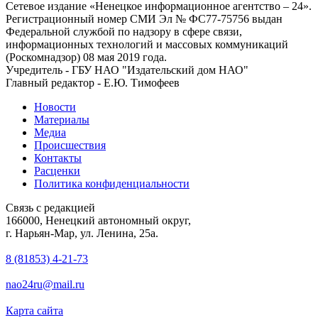
Сетевое издание «Ненецкое информационное агентство – 24».
Регистрационный номер СМИ Эл № ФС77-75756 выдан
Федеральной службой по надзору в сфере связи,
информационных технологий и массовых коммуникаций
(Роскомнадзор) 08 мая 2019 года.
Учредитель - ГБУ НАО "Издательский дом НАО"
Главный редактор - Е.Ю. Тимофеев
Новости
Материалы
Медиа
Происшествия
Контакты
Расценки
Политика конфиденциальности
Связь с редакцией
166000, Ненецкий автономный округ,
г. Нарьян-Мар, ул. Ленина, 25а.
8 (81853) 4-21-73
nao24ru@mail.ru
Карта сайта