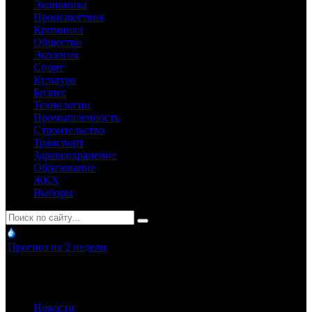
Экономика
Происшествия
Криминал
Общество
Экология
Спорт
Культура
Бизнес
Технологии
Промышленность
Строительство
Транспорт
Здравоохранение
Образование
ЖКХ
Выборы
Прогноз на 2 недели
Новости