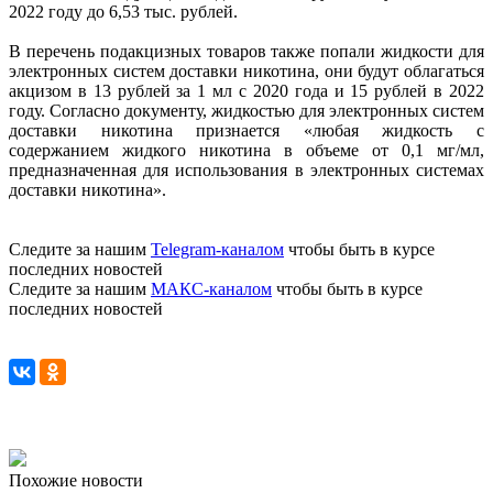
2022 году до 6,53 тыс. рублей.
В перечень подакцизных товаров также попали жидкости для
электронных систем доставки никотина, они будут облагаться
акцизом в 13 рублей за 1 мл с 2020 года и 15 рублей в 2022
году. Согласно документу, жидкостью для электронных систем
доставки никотина признается «любая жидкость с
содержанием жидкого никотина в объеме от 0,1 мг/мл,
предназначенная для использования в электронных системах
доставки никотина».
Следите за нашим
Telegram-каналом
чтобы быть в курсе
последних новостей
Следите за нашим
МАКС-каналом
чтобы быть в курсе
последних новостей
Похожие новости