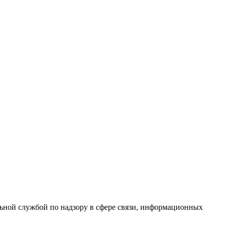
ной службой по надзору в сфере связи, информационных