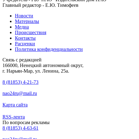
Главный редактор - Е.Ю. Тимофеев
Новости
Материалы
Медиа
Происшествия
Контакты
Расценки
Политика конфиденциальности
Связь с редакцией
166000, Ненецкий автономный округ,
г. Нарьян-Мар, ул. Ленина, 25а.
8 (81853) 4-21-73
nao24ru@mail.ru
Карта сайта
RSS-лента
По вопросам рекламы
8 (81853) 4-63-61