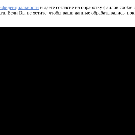
онфиденциальности
и даёте согласие на обработку файлов cookie
.ru. Если Вы не хотите, чтобы ваши данные обрабатывались, пок