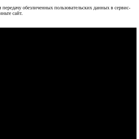
 и передачу обезличенных пользовательских данных в сервис-
иньте сайт.