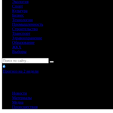
Экология
Спорт
Культура
Бизнес
Технологии
Промышленность
Строительство
Транспорт
Здравоохранение
Образование
ЖКХ
Выборы
Прогноз на 2 недели
Новости
Материалы
Медиа
Происшествия