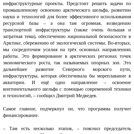
инфраструктурные проекты. Предстоит решить задачи по
промышленному освоению арктического шельфа, развитию
науки и технологий для более эффективного использования
ресурсной базы – а она там огромная, возведению
транспортной инфраструктуры (также очень большая и
затратная тема), обеспечению национальной безопасности в
Арктике, сбережению её экологической системы. Во-вторых,
мы сосредоточим усилия на трёх основных направлениях
работы. Это формирование в арктических регионах точек
экономического роста, так называемых опорных зон. Это
дальнейшее развитие Северного морского пути,
инфраструктуры, которая обеспечивала бы мореплавание в
акватории. И ещё одно направление – освоение
континентального шельфа с помощью современной техники
и технологий, – сообщил Дмитрий Медведев.
Самое главное, подчеркнул он, что программа получит
финансирование.
– Там есть несколько этапов, – пояснил председатель