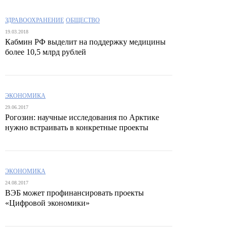
ЗДРАВООХРАНЕНИЕ
ОБЩЕСТВО
19.03.2018
Кабмин РФ выделит на поддержку медицины
более 10,5 млрд рублей
ЭКОНОМИКА
29.06.2017
Рогозин: научные исследования по Арктике
нужно встраивать в конкретные проекты
ЭКОНОМИКА
24.08.2017
ВЭБ может профинансировать проекты
«Цифровой экономики»