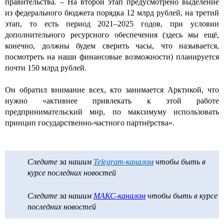
правительства. – На второй этап предусмотрено выделение
из федерального бюджета порядка 12 млрд рублей, на третий
этап, то есть период 2021–2025 годов, при условии
дополнительного ресурсного обеспечения (здесь мы ещё,
конечно, должны будем сверить часы, что называется,
посмотреть на наши финансовые возможности) планируется
почти 150 млрд рублей.
Он обратил внимание всех, кто занимается Арктикой, что
нужно «активнее привлекать к этой работе
предпринимательский мир, по максимуму использовать
принцип государственно-частного партнёрства».
Следите за нашим
Telegram-каналом
чтобы быть в
курсе последних новостей
Следите за нашим
МАКС-каналом
чтобы быть в курсе
последних новостей