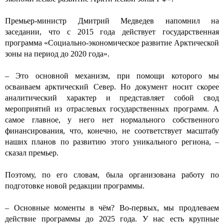
Премьер-министр Дмитрий Медведев напомнил на
заседании, что с 2015 года действует государственная
программа «Социально-экономическое развитие Арктической
зоны на период до 2020 года».
– Это основной механизм, при помощи которого мы
осваиваем арктический Север. Но документ носит скорее
аналитический характер и представляет собой свод
мероприятий из отраслевых государственных программ. А
самое главное, у него нет нормального собственного
финансирования, что, конечно, не соответствует масштабу
наших планов по развитию этого уникального региона, –
сказал премьер.
Поэтому, по его словам, была организована работу по
подготовке новой редакции программы.
– Основные моменты в чём? Во-первых, мы продлеваем
действие программы до 2025 года. У нас есть крупные