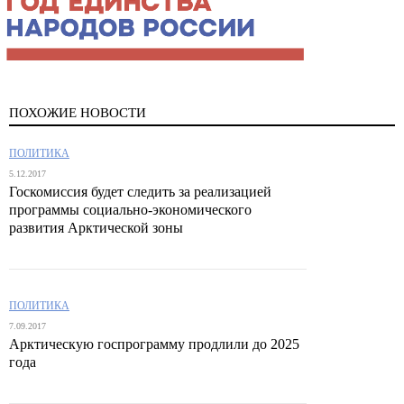
ПОХОЖИЕ НОВОСТИ
ПОЛИТИКА
5.12.2017
Госкомиссия будет следить за реализацией
программы социально-экономического
развития Арктической зоны
ПОЛИТИКА
7.09.2017
Арктическую госпрограмму продлили до 2025
года