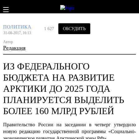
ПОЛИТИКА
1 627
ОБСУДИТЬ
31-08-2017, 16:13
Автор
Редакция
ИЗ ФЕДЕРАЛЬНОГО
БЮДЖЕТА НА РАЗВИТИЕ
АРКТИКИ ДО 2025 ГОДА
ПЛАНИРУЕТСЯ ВЫДЕЛИТЬ
БОЛЕЕ 160 МЛРД РУБЛЕЙ
Правительство России на заседании в четверг утвердило
новую редакцию государственной программы «Социально-
экономическое развитие Арктической зоны РФ».