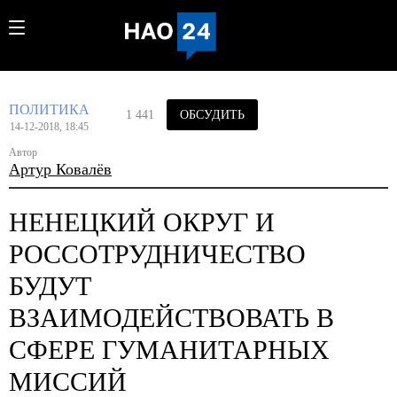
ПОЛИТИКА
1 441
ОБСУДИТЬ
14-12-2018, 18:45
Автор
Артур Ковалёв
НЕНЕЦКИЙ ОКРУГ И
РОССОТРУДНИЧЕСТВО
БУДУТ
ВЗАИМОДЕЙСТВОВАТЬ В
СФЕРЕ ГУМАНИТАРНЫХ
МИССИЙ