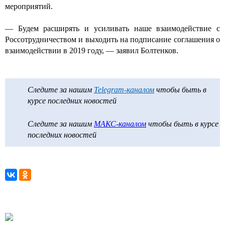
мероприятий.
— Будем расширять и усиливать наше взаимодействие с
Россотрудничеством и выходить на подписание соглашения о
взаимодействии в 2019 году, — заявил Болтенков.
Следите за нашим
Telegram-каналом
чтобы быть в
курсе последних новостей
Следите за нашим
МАКС-каналом
чтобы быть в курсе
последних новостей