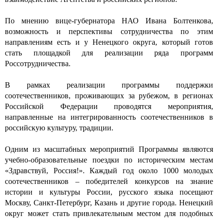
По мнению вице-губернатора НАО Ивана Болтенкова,
возможность и перспективы сотрудничества по этим
направлениям есть и у Ненецкого округа, который готов
стать площадкой для реализации ряда программ
Россотрудничества.
В рамках реализации программы поддержки
соотечественников, проживающих за рубежом, в регионах
Российской Федерации проводятся мероприятия,
направленные на интегрированность соотечественников в
российскую культуру, традиции.
Одним из масштабных мероприятий Программы являются
учебно-образовательные поездки по историческим местам
«Здравствуй, Россия!». Каждый год около 1000 молодых
соотечественников – победителей конкурсов на знание
истории и культуры России, русского языка посещают
Москву, Санкт-Петербург, Казань и другие города. Ненецкий
округ может стать привлекательным местом для подобных