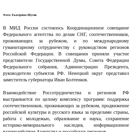
Фото: Екатерина Шутяк
В МИД России состоялось Координационное совещание
Федерального агентства по делам СНГ, соотечественников,
проживающих за рубежом, и по международному
гуманитарному сотрудничеству с руководством регионов
Российской Федерации. В совещании приняли участие
представители Государственной Думы, Совета Федерации
Федерального собрания, Администрации Президента,
руководители субъектов РФ. Ненецкий округ представил
заместитель губернатора Иван Болтенков.
Взаимодействие Россотрудничества и регионов РФ
выстраивается по целому комплексу программ: поддержка
соотечественников, проживающих за рубежом, продвижение
российской культуры и русского языка за пределами страны,
работа с молодежью, образование и наука, сохранение
историко-мемориального наследия, информационное
взаимодействие Агентства и российских регионов.