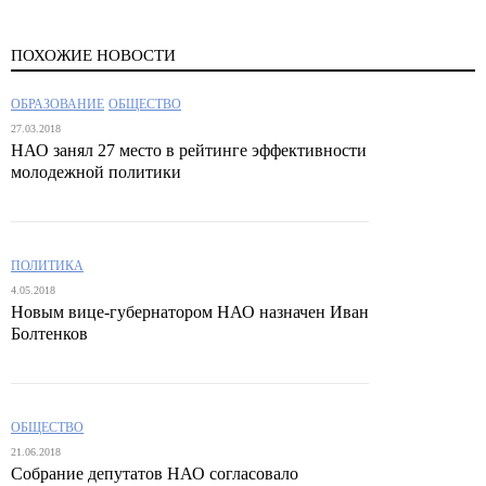
ПОХОЖИЕ НОВОСТИ
ОБРАЗОВАНИЕ
ОБЩЕСТВО
27.03.2018
НАО занял 27 место в рейтинге эффективности
молодежной политики
ПОЛИТИКА
4.05.2018
Новым вице-губернатором НАО назначен Иван
Болтенков
ОБЩЕСТВО
21.06.2018
Собрание депутатов НАО согласовало