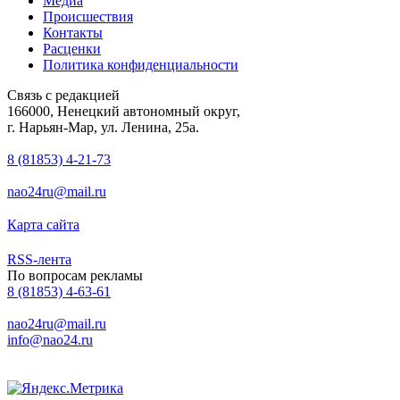
Медиа
Происшествия
Контакты
Расценки
Политика конфиденциальности
Связь с редакцией
166000, Ненецкий автономный округ,
г. Нарьян-Мар, ул. Ленина, 25а.
8 (81853) 4-21-73
nao24ru@mail.ru
Карта сайта
RSS-лента
По вопросам рекламы
8 (81853) 4-63-61
nao24ru@mail.ru
info@nao24.ru