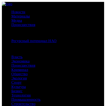
Новости
Материалы
Медиа
Происшествия
Спецпроекты:
Ресурсный потенциал НАО
Рубрики
Власть
Экономика
Происшествия
Криминал
Общество
Экология
Спорт
Культура
Бизнес
Технологии
Промышленность
Строительство