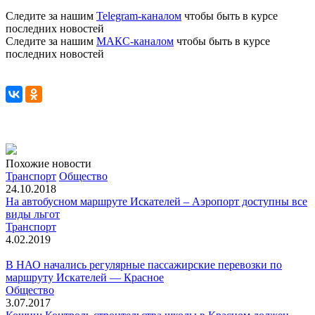
Следите за нашим
Telegram-каналом
чтобы быть в курсе
последних новостей
Следите за нашим
МАКС-каналом
чтобы быть в курсе
последних новостей
Похожие новости
Транспорт
Общество
24.10.2018
На автобусном маршруте Искателей – Аэропорт доступны все
виды льгот
Транспорт
4.02.2019
В НАО начались регулярные пассажирские перевозки по
маршруту Искателей — Красное
Общество
3.07.2017