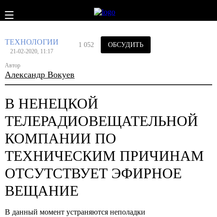
ТЕХНОЛОГИИ
1 052
ОБСУДИТЬ
21-02-2020, 11:17
Автор
Александр Вокуев
В НЕНЕЦКОЙ
ТЕЛЕРАДИОВЕЩАТЕЛЬНОЙ
КОМПАНИИ ПО
ТЕХНИЧЕСКИМ ПРИЧИНАМ
ОТСУТСТВУЕТ ЭФИРНОЕ
ВЕЩАНИЕ
В данный момент устраняются неполадки