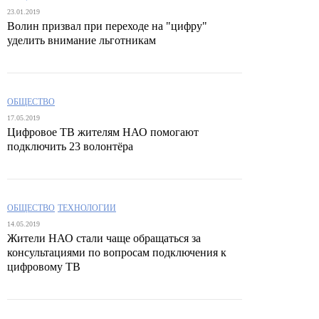
23.01.2019
Волин призвал при переходе на "цифру"
уделить внимание льготникам
ОБЩЕСТВО
17.05.2019
Цифровое ТВ жителям НАО помогают
подключить 23 волонтёра
ОБЩЕСТВО
ТЕХНОЛОГИИ
14.05.2019
Жители НАО стали чаще обращаться за
консультациями по вопросам подключения к
цифровому ТВ