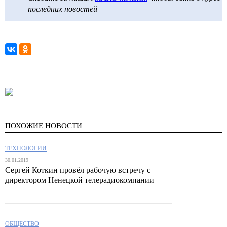
последних новостей
ПОХОЖИЕ НОВОСТИ
ТЕХНОЛОГИИ
30.01.2019
Сергей Коткин провёл рабочую встречу с
директором Ненецкой телерадиокомпании
ОБЩЕСТВО