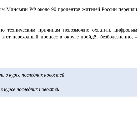
ым
Минсвязи РФ около 90 процентов жителей России перешли
 по техническим причинам
невозможно
охватить цифровым
 этот переходный процесс в округе пройдёт безболезненно, –
 в курсе последних новостей
 курсе последних новостей