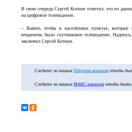
В свою очередь Сергей Коткин отметил, что
по данн
на цифровое телевидение.
– Важно, чтобы в населённых пунктах, которые
вещанием, было спутниковое телевидение. Надеюсь,
заключил Сергей Коткин.
Следите за нашим
Telegram-каналом
чтобы быть
Следите за нашим
МАКС-каналом
чтобы быть в