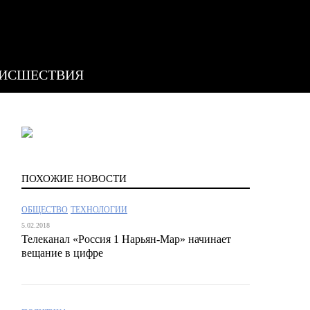
ИСШЕСТВИЯ
ПОХОЖИЕ НОВОСТИ
ОБЩЕСТВО
ТЕХНОЛОГИИ
5.02.2018
Телеканал «Россия 1 Нарьян-Мар» начинает
вещание в цифре