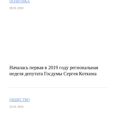
ПОЛИТИКА
28.01.2019
Началась первая в 2019 году региональная
неделя депутата Госдумы Сергея Коткина
ОБЩЕСТВО
23.01.2019