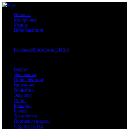
Новости
Материалы
Медиа
Происшествия
Спецпроекты:
Ресурсный потенциал НАО
Рубрики
Власть
Экономика
Происшествия
Криминал
Общество
Экология
Спорт
Культура
Бизнес
Технологии
Промышленность
Строительство