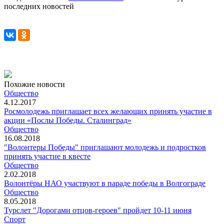
последних новостей
Похожие новости
Общество
4.12.2017
Росмолодежь приглашает всех желающих принять участие в
акции «Послы Победы. Сталинград»
Общество
16.08.2018
"Волонтеры Победы" приглашают молодежь и подростков
принять участие в квесте
Общество
2.02.2018
Волонтёры НАО участвуют в параде победы в Волгограде
Общество
8.05.2018
Турслет "Дорогами отцов-героев" пройдет 10-11 июня
Спорт