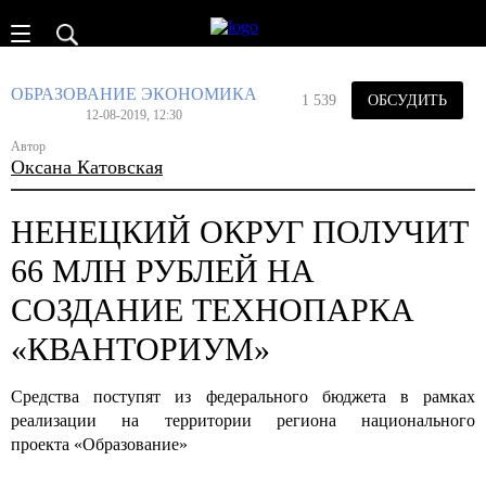
ОБРАЗОВАНИЕ
ЭКОНОМИКА
1 539
ОБСУДИТЬ
12-08-2019, 12:30
Автор
Оксана Катовская
НЕНЕЦКИЙ ОКРУГ ПОЛУЧИТ
66 МЛН РУБЛЕЙ НА
СОЗДАНИЕ ТЕХНОПАРКА
«КВАНТОРИУМ»
Средства поступят из федерального бюджета в рамках
реализации на территории региона национального
проекта «Образование»