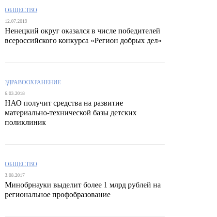
ОБЩЕСТВО
12.07.2019
Ненецкий округ оказался в числе победителей
всероссийского конкурса «Регион добрых дел»
ЗДРАВООХРАНЕНИЕ
6.03.2018
НАО получит средства на развитие
материально-технической базы детских
поликлиник
ОБЩЕСТВО
3.08.2017
Минобрнауки выделит более 1 млрд рублей на
региональное профобразование