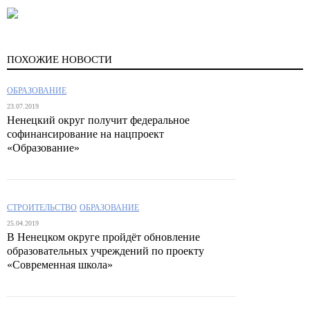
ПОХОЖИЕ НОВОСТИ
ОБРАЗОВАНИЕ
23.07.2019
Ненецкий округ получит федеральное
софинансирование на нацпроект
«Образование»
СТРОИТЕЛЬСТВО
ОБРАЗОВАНИЕ
25.04.2019
В Ненецком округе пройдёт обновление
образовательных учреждений по проекту
«Современная школа»