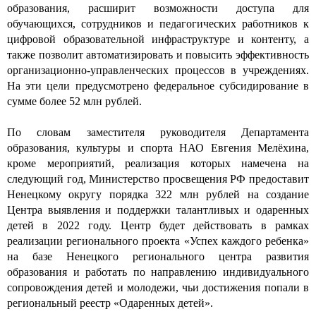
образования, расширит возможности доступа для
обучающихся, сотрудников и педагогических работников к
цифровой образовательной инфраструктуре и контенту, а
также позволит автоматизировать и повысить эффективность
организационно-управленческих процессов в учреждениях.
На эти цели предусмотрено федеральное субсидирование в
сумме более 52 млн рублей.
По словам заместителя руководителя Департамента
образования, культуры и спорта НАО Евгения Мелёхина,
кроме мероприятий, реализация которых намечена на
следующий год, Министерство просвещения РФ предоставит
Ненецкому округу порядка 322 млн рублей на создание
Центра выявления и поддержки талантливых и одаренных
детей в 2022 году. Центр будет действовать в рамках
реализации регионального проекта «Успех каждого ребенка»
на базе Ненецкого регионального центра развития
образования и работать по направлению индивидуального
сопровождения детей и молодежи, чьи достижения попали в
региональный реестр «Одаренных детей».