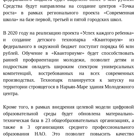
Средства будут направлены на создание центров «Точка
роста» в рамках регионального проекта «Современная
школа» на базе первой, третьей и пятой городских школ.
В 2020 году на реализацию проекта «Успех каждого ребенка»
и создание детского технопарка «Кванториум» из
федерального в окружной бюджет поступит порядка 66 млн
рублей. Обучение в «Кванториуме» будет способствовать
ранней профориентации молодежи, позволит детям и
подросткам овладеть широким спектром универсальных
компетенций, востребованных на всех современных
производствах. Технопарк планируется к запуску на
территории строящегося в Нарьян-Маре здания Молодежного
центра.
Кроме того, в рамках внедрения целевой модели цифровой
образовательной среды будет обновлена материально-
техническая база в 23 общеобразовательных организациях, а
также в 3 организациях среднего профессионального
образования НАО. Это позволит повысить качество