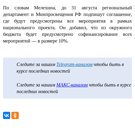
По словам Мелехина, до 31 августа региональный
департамент и Минпросвещения РФ подпишут соглашение,
где будут предусмотрены все мероприятия в рамках
национального проекта. Он добавил, что из окружного
бюджета будет предусмотрено софинансирование всех
мероприятий — в размере 10%.
Следите за нашим
Telegram-каналом
чтобы быть в
курсе последних новостей
Следите за нашим
МАКС-каналом
чтобы быть в курсе
последних новостей