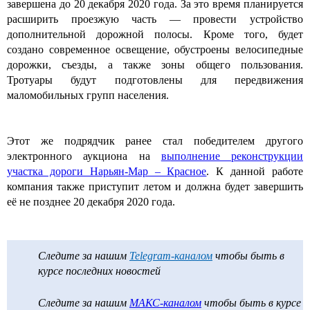
завершена до 20 декабря 2020 года. За это время планируется
расширить проезжую часть — провести устройство
дополнительной дорожной полосы. Кроме того, будет
создано современное освещение, обустроены велосипедные
дорожки, съезды, а также зоны общего пользования.
Тротуары будут подготовлены для передвижения
маломобильных групп населения.
Этот же подрядчик ранее стал победителем другого
электронного аукциона на
выполнение реконструкции
участка дороги Нарьян-Мар – Красное
. К данной работе
компания также приступит летом и должна будет завершить
её не позднее 20 декабря 2020 года.
Следите за нашим
Telegram-каналом
чтобы быть в
курсе последних новостей
Следите за нашим
МАКС-каналом
чтобы быть в курсе