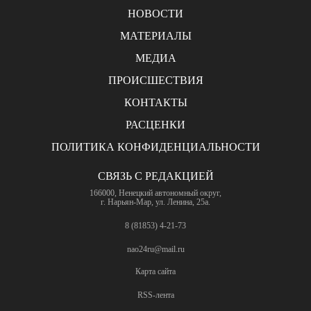
НОВОСТИ
МАТЕРИАЛЫ
МЕДИА
ПРОИСШЕСТВИЯ
КОНТАКТЫ
РАСЦЕНКИ
ПОЛИТИКА КОНФИДЕНЦИАЛЬНОСТИ
СВЯЗЬ С РЕДАКЦИЕЙ
166000, Ненецкий автономный округ,
г. Нарьян-Мар, ул. Ленина, 25а.
8 (81853) 4-21-73
nao24ru@mail.ru
Карта сайта
RSS-лента