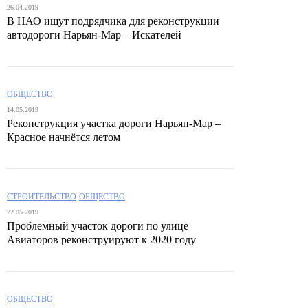
26.04.2019
В НАО ищут подрядчика для реконструкции
автодороги Нарьян-Мар – Искателей
ОБЩЕСТВО
14.05.2019
Реконструкция участка дороги Нарьян-Мар –
Красное начнётся летом
СТРОИТЕЛЬСТВО
ОБЩЕСТВО
22.05.2019
Проблемный участок дороги по улице
Авиаторов реконструируют к 2020 году
ОБЩЕСТВО