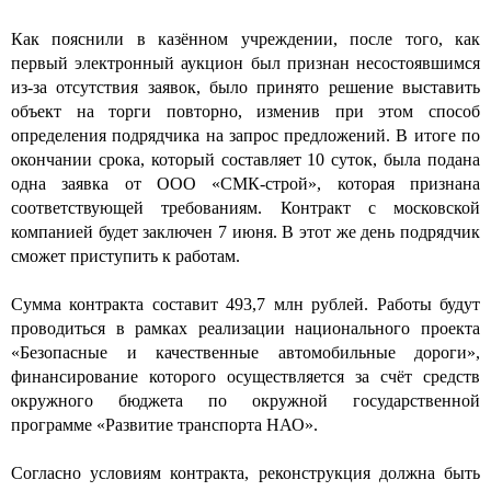
Как пояснили в казённом учреждении, после того, как
первый электронный аукцион был признан несостоявшимся
из-за отсутствия заявок, было принято решение выставить
объект на торги повторно, изменив при этом способ
определения подрядчика на запрос предложений. В итоге по
окончании срока, который составляет 10 суток, была подана
одна заявка от ООО «СМК-строй», которая признана
соответствующей требованиям. Контракт с московской
компанией будет заключен 7 июня. В этот же день подрядчик
сможет приступить к работам.
Сумма контракта составит 493,7 млн рублей. Работы будут
проводиться в рамках реализации национального проекта
«Безопасные и качественные автомобильные дороги»,
финансирование которого осуществляется за счёт средств
окружного бюджета по окружной государственной
программе «Развитие транспорта НАО».
Согласно условиям контракта, реконструкция должна быть