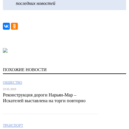
последних новостей
ПОХОЖИЕ НОВОСТИ
ОБЩЕСТВО
23.05.2019
Реконструкция дороги Нарьян-Мар –
Искателей выставлена на торги повторно
ТРАНСПОРТ