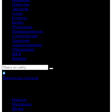
Общество
Экология
Спорт
Культура
Бизнес
Технологии
Промышленность
Строительство
Транспорт
Здравоохранение
Образование
ЖКХ
Выборы
Прогноз на 2 недели
Новости
Материалы
Медиа