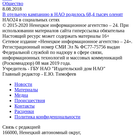
Общество
8.08.2018
В отельную кампанию в НАО родилось 68,4 тысяч оленят
НАО24 в социальных сетях
© 2015-2020 Ненецкое информационное агентство – 24. При
использовании материалов сайта гиперссылка обязательна
Настоящий ресурс может содержать материалы 16+
Сетевое издание «Ненецкое информационное агентство – 24».
Регистрационный номер СМИ Эл № ФС77-75756 выдан
Федеральной службой по надзору в сфере связи,
информационных технологий и массовых коммуникаций
(Роскомнадзор) 08 мая 2019 года.
Учредитель - ГБУ НАО "Издательский дом НАО"
Главный редактор - Е.Ю. Тимофеев
Новости
Материалы
Медиа
Происшествия
Контакты
Расценки
Политика конфиденциальности
Связь с редакцией
166000, Ненецкий автономный округ,