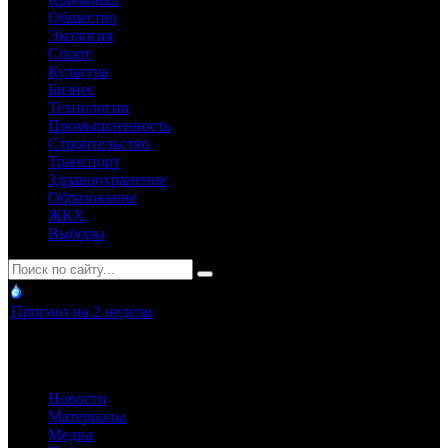
Общество
Экология
Спорт
Культура
Бизнес
Технологии
Промышленность
Строительство
Транспорт
Здравоохранение
Образование
ЖКХ
Выборы
Прогноз на 2 недели
Новости
Материалы
Медиа