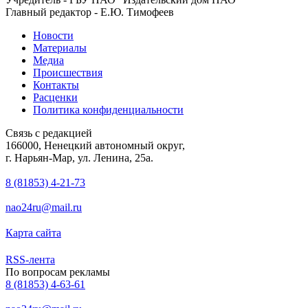
Главный редактор - Е.Ю. Тимофеев
Новости
Материалы
Медиа
Происшествия
Контакты
Расценки
Политика конфиденциальности
Связь с редакцией
166000, Ненецкий автономный округ,
г. Нарьян-Мар, ул. Ленина, 25а.
8 (81853) 4-21-73
nao24ru@mail.ru
Карта сайта
RSS-лента
По вопросам рекламы
8 (81853) 4-63-61